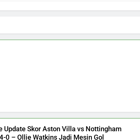
ve Update Skor Aston Villa vs Nottingham
4-0 – Ollie Watkins Jadi Mesin Gol