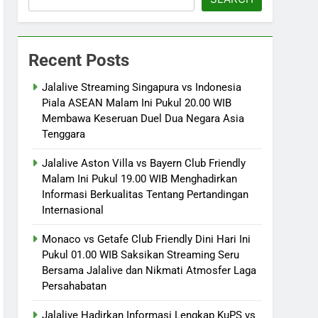
Recent Posts
Jalalive Streaming Singapura vs Indonesia
Piala ASEAN Malam Ini Pukul 20.00 WIB
Membawa Keseruan Duel Dua Negara Asia
Tenggara
Jalalive Aston Villa vs Bayern Club Friendly
Malam Ini Pukul 19.00 WIB Menghadirkan
Informasi Berkualitas Tentang Pertandingan
Internasional
Monaco vs Getafe Club Friendly Dini Hari Ini
Pukul 01.00 WIB Saksikan Streaming Seru
Bersama Jalalive dan Nikmati Atmosfer Laga
Persahabatan
Jalalive Hadirkan Informasi Lengkap KuPS vs