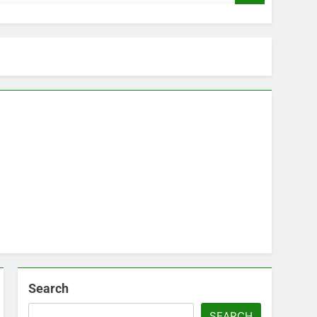
Search
SEARCH