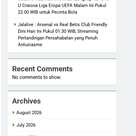
U Craiova Liga Eropa UEFA Malam Ini Pukul
22.00 WIB untuk Pecinta Bola
Jalalive : Arsenal vs Real Betis Club Friendly
Dini Hari Ini Pukul 01.30 WIB, Streaming
Pertandingan Persahabatan yang Penuh
Antusiasme
Recent Comments
No comments to show.
Archives
August 2026
July 2026