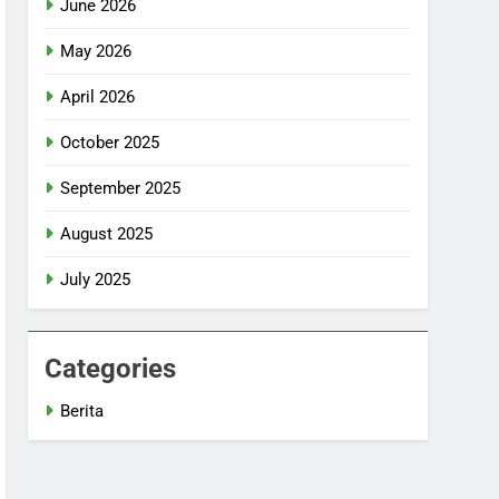
June 2026
May 2026
April 2026
October 2025
September 2025
August 2025
July 2025
Categories
Berita