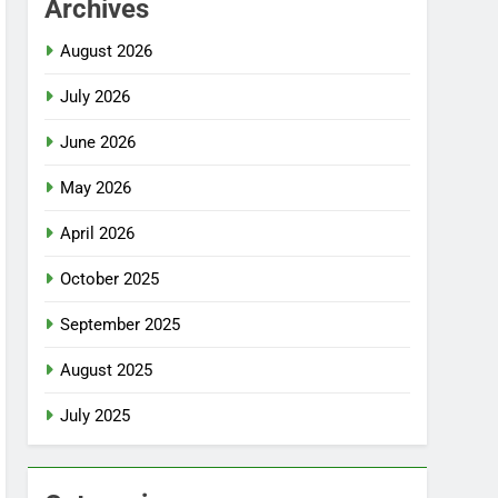
Archives
August 2026
July 2026
June 2026
May 2026
April 2026
October 2025
September 2025
August 2025
July 2025