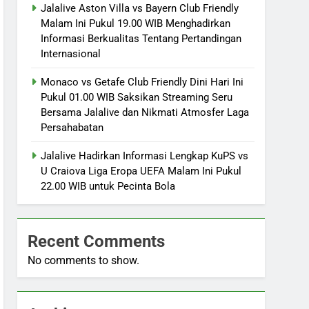
Jalalive Aston Villa vs Bayern Club Friendly
Malam Ini Pukul 19.00 WIB Menghadirkan
Informasi Berkualitas Tentang Pertandingan
Internasional
Monaco vs Getafe Club Friendly Dini Hari Ini
Pukul 01.00 WIB Saksikan Streaming Seru
Bersama Jalalive dan Nikmati Atmosfer Laga
Persahabatan
Jalalive Hadirkan Informasi Lengkap KuPS vs
U Craiova Liga Eropa UEFA Malam Ini Pukul
22.00 WIB untuk Pecinta Bola
Recent Comments
No comments to show.