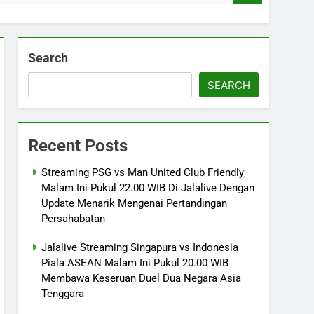
Search
SEARCH
Recent Posts
Streaming PSG vs Man United Club Friendly
Malam Ini Pukul 22.00 WIB Di Jalalive Dengan
Update Menarik Mengenai Pertandingan
Persahabatan
Jalalive Streaming Singapura vs Indonesia
Piala ASEAN Malam Ini Pukul 20.00 WIB
Membawa Keseruan Duel Dua Negara Asia
Tenggara