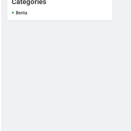
Categories
Berita