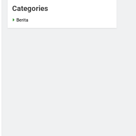
Categories
Berita