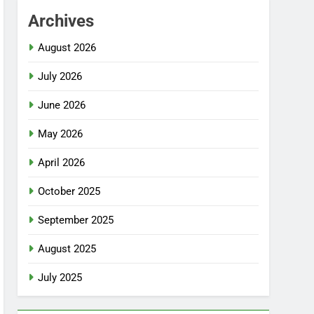
Archives
August 2026
July 2026
June 2026
May 2026
April 2026
October 2025
September 2025
August 2025
July 2025