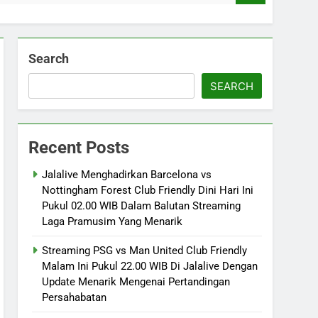
Search
SEARCH
Recent Posts
Jalalive Menghadirkan Barcelona vs
Nottingham Forest Club Friendly Dini Hari Ini
Pukul 02.00 WIB Dalam Balutan Streaming
Laga Pramusim Yang Menarik
Streaming PSG vs Man United Club Friendly
Malam Ini Pukul 22.00 WIB Di Jalalive Dengan
Update Menarik Mengenai Pertandingan
Persahabatan