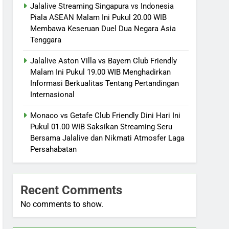
Jalalive Streaming Singapura vs Indonesia
Piala ASEAN Malam Ini Pukul 20.00 WIB
Membawa Keseruan Duel Dua Negara Asia
Tenggara
Jalalive Aston Villa vs Bayern Club Friendly
Malam Ini Pukul 19.00 WIB Menghadirkan
Informasi Berkualitas Tentang Pertandingan
Internasional
Monaco vs Getafe Club Friendly Dini Hari Ini
Pukul 01.00 WIB Saksikan Streaming Seru
Bersama Jalalive dan Nikmati Atmosfer Laga
Persahabatan
Recent Comments
No comments to show.