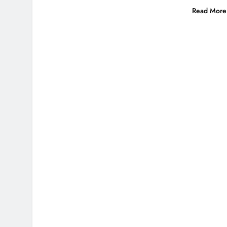
Read More