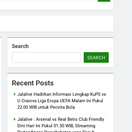
Search
SEARCH
Recent Posts
Jalalive Hadirkan Informasi Lengkap KuPS vs
U Craiova Liga Eropa UEFA Malam Ini Pukul
22.00 WIB untuk Pecinta Bola
Jalalive : Arsenal vs Real Betis Club Friendly
Dini Hari Ini Pukul 01.30 WIB, Streaming