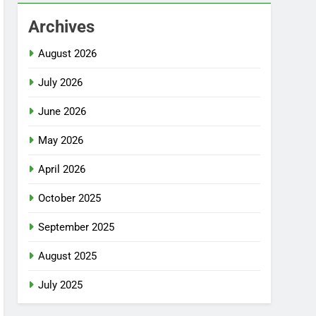
Archives
August 2026
July 2026
June 2026
May 2026
April 2026
October 2025
September 2025
August 2025
July 2025