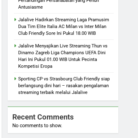
Pertandingan Persahabatan yang Penuh
Antusiasme
Jalalive Hadirkan Streaming Laga Pramusim
Dua Tim Elite Italia AC Milan vs Inter Milan
Club Friendly Sore Ini Pukul 18.00 WIB
Jalalive Menyajikan Live Streaming Thun vs
Dinamo Zagreb Liga Champions UEFA Dini
Hari Ini Pukul 01.00 WIB Untuk Pecinta
Kompetisi Eropa
Sporting CP vs Strasbourg Club Friendly siap
berlangsung dini hari – rasakan pengalaman
streaming terbaik melalui Jalalive
Recent Comments
No comments to show.