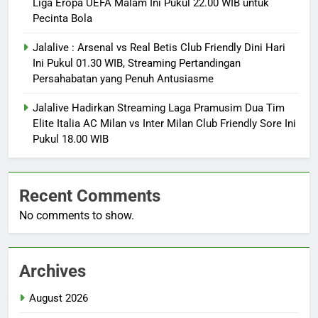
Liga Eropa UEFA Malam Ini Pukul 22.00 WIB untuk
Pecinta Bola
Jalalive : Arsenal vs Real Betis Club Friendly Dini Hari
Ini Pukul 01.30 WIB, Streaming Pertandingan
Persahabatan yang Penuh Antusiasme
Jalalive Hadirkan Streaming Laga Pramusim Dua Tim
Elite Italia AC Milan vs Inter Milan Club Friendly Sore Ini
Pukul 18.00 WIB
Recent Comments
No comments to show.
Archives
August 2026