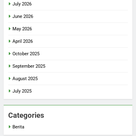
July 2026
June 2026
May 2026
April 2026
October 2025
September 2025
August 2025
July 2025
Categories
Berita