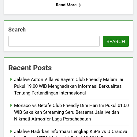
Read More
Search
SEARCH
Recent Posts
Jalalive Aston Villa vs Bayern Club Friendly Malam Ini
Pukul 19.00 WIB Menghadirkan Informasi Berkualitas
Tentang Pertandingan Internasional
Monaco vs Getafe Club Friendly Dini Hari Ini Pukul 01.00
WIB Saksikan Streaming Seru Bersama Jalalive dan
Nikmati Atmosfer Laga Persahabatan
Jalalive Hadirkan Informasi Lengkap KuPS vs U Craiova