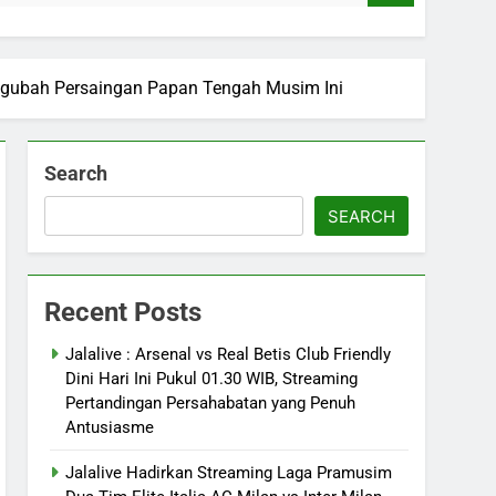
 Mengubah Persaingan Papan Tengah Musim Ini
Search
SEARCH
Recent Posts
Jalalive : Arsenal vs Real Betis Club Friendly
Dini Hari Ini Pukul 01.30 WIB, Streaming
Pertandingan Persahabatan yang Penuh
Antusiasme
Jalalive Hadirkan Streaming Laga Pramusim