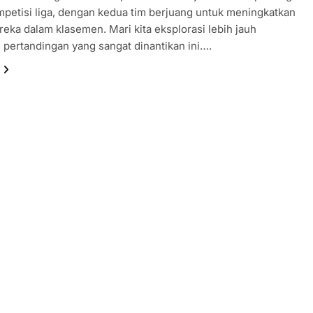
petisi liga, dengan kedua tim berjuang untuk meningkatkan
reka dalam klasemen. Mari kita eksplorasi lebih jauh
pertandingan yang sangat dinantikan ini….