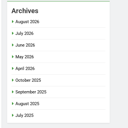
Archives
August 2026
July 2026
June 2026
May 2026
April 2026
October 2025
September 2025
August 2025
July 2025