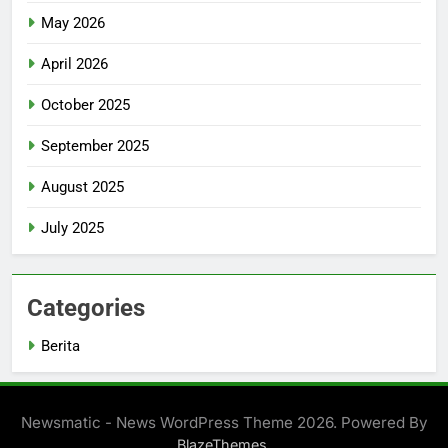
May 2026
April 2026
October 2025
September 2025
August 2025
July 2025
Categories
Berita
Newsmatic - News WordPress Theme 2026. Powered By
.
BlazeThemes