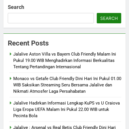
Search
SEARCH
Recent Posts
Jalalive Aston Villa vs Bayern Club Friendly Malam Ini
Pukul 19.00 WIB Menghadirkan Informasi Berkualitas
Tentang Pertandingan Internasional
Monaco vs Getafe Club Friendly Dini Hari Ini Pukul 01.00
WIB Saksikan Streaming Seru Bersama Jalalive dan
Nikmati Atmosfer Laga Persahabatan
Jalalive Hadirkan Informasi Lengkap KuPS vs U Craiova
Liga Eropa UEFA Malam Ini Pukul 22.00 WIB untuk
Pecinta Bola
Jalalive : Arsenal vs Real Betis Club Friendly Dini Hari