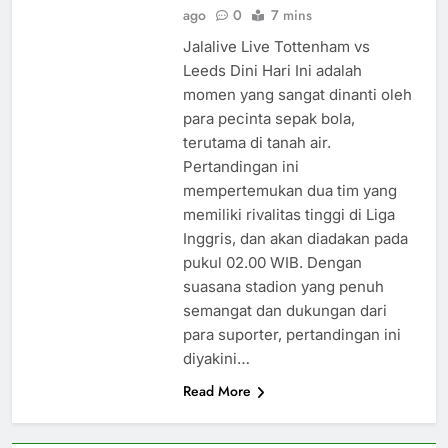
ago
0
7 mins
Jalalive Live Tottenham vs
Leeds Dini Hari Ini adalah
momen yang sangat dinanti oleh
para pecinta sepak bola,
terutama di tanah air.
Pertandingan ini
mempertemukan dua tim yang
memiliki rivalitas tinggi di Liga
Inggris, dan akan diadakan pada
pukul 02.00 WIB. Dengan
suasana stadion yang penuh
semangat dan dukungan dari
para suporter, pertandingan ini
diyakini…
Read More