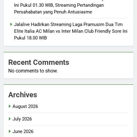
Ini Pukul 01.30 WIB, Streaming Pertandingan
Persahabatan yang Penuh Antusiasme
Jalalive Hadirkan Streaming Laga Pramusim Dua Tim
Elite Italia AC Milan vs Inter Milan Club Friendly Sore Ini
Pukul 18.00 WIB
Recent Comments
No comments to show.
Archives
August 2026
July 2026
June 2026