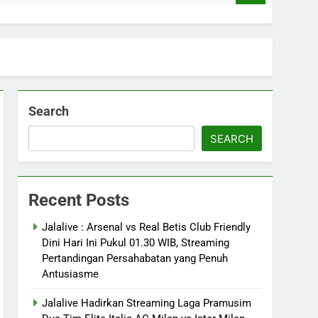
Search
SEARCH
Recent Posts
Jalalive : Arsenal vs Real Betis Club Friendly
Dini Hari Ini Pukul 01.30 WIB, Streaming
Pertandingan Persahabatan yang Penuh
Antusiasme
Jalalive Hadirkan Streaming Laga Pramusim