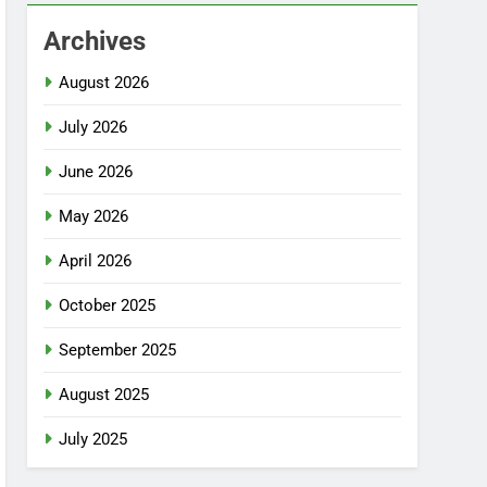
Archives
August 2026
July 2026
June 2026
May 2026
April 2026
October 2025
September 2025
August 2025
July 2025