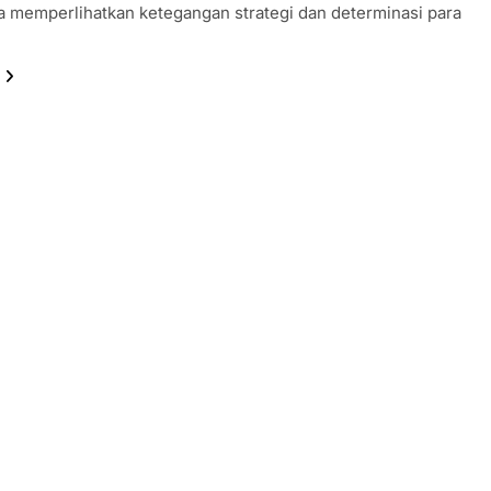
ga memperlihatkan ketegangan strategi dan determinasi para
.