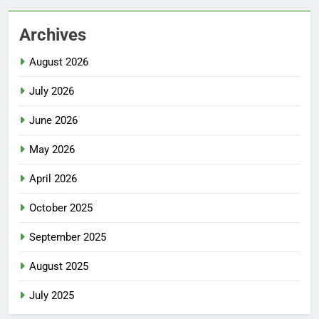
Archives
August 2026
July 2026
June 2026
May 2026
April 2026
October 2025
September 2025
August 2025
July 2025