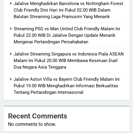
Jalalive Menghadirkan Barcelona vs Nottingham Forest
Club Friendly Dini Hari Ini Pukul 02.00 WIB Dalam
Balutan Streaming Laga Pramusim Yang Menarik
Streaming PSG vs Man United Club Friendly Malam Ini
Pukul 22.00 WIB Di Jalalive Dengan Update Menarik
Mengenai Pertandingan Persahabatan
Jalalive Streaming Singapura vs Indonesia Piala ASEAN
Malam Ini Pukul 20.00 WIB Membawa Keseruan Duel
Dua Negara Asia Tenggara
Jalalive Aston Villa vs Bayern Club Friendly Malam Ini
Pukul 19.00 WIB Menghadirkan Informasi Berkualitas
Tentang Pertandingan Internasional
Recent Comments
No comments to show.