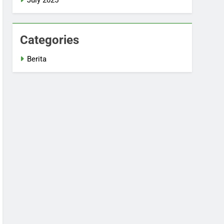
Categories
Berita