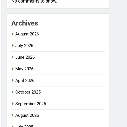
No comments to show.
Archives
August 2026
July 2026
June 2026
May 2026
April 2026
October 2025
September 2025
August 2025
July 2025