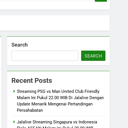
Search
SEARCH
Recent Posts
Streaming PSG vs Man United Club Friendly
Malam Ini Pukul 22.00 WIB Di Jalalive Dengan
Update Menarik Mengenai Pertandingan
Persahabatan
Jalalive Streaming Singapura vs Indonesia