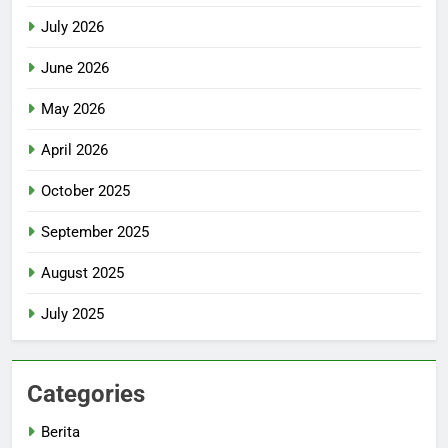
July 2026
June 2026
May 2026
April 2026
October 2025
September 2025
August 2025
July 2025
Categories
Berita