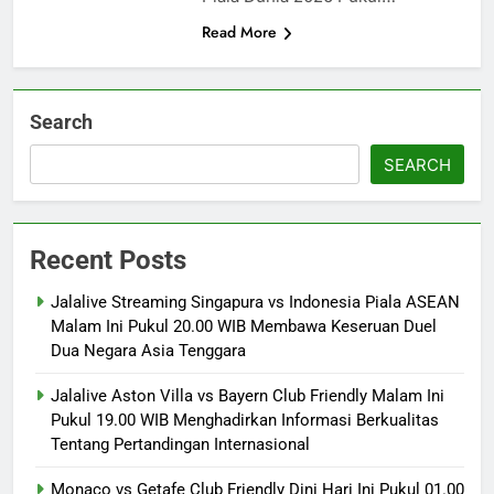
Read More
Search
SEARCH
Recent Posts
Jalalive Streaming Singapura vs Indonesia Piala ASEAN
Malam Ini Pukul 20.00 WIB Membawa Keseruan Duel
Dua Negara Asia Tenggara
Jalalive Aston Villa vs Bayern Club Friendly Malam Ini
Pukul 19.00 WIB Menghadirkan Informasi Berkualitas
Tentang Pertandingan Internasional
Monaco vs Getafe Club Friendly Dini Hari Ini Pukul 01.00