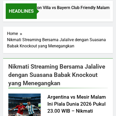
a
Jalalive Aston Villa vs Bayern Club Friendly Malam In
HEADLINES
13 Hours Ago
Home
Nikmati Streaming Bersama Jalalive dengan Suasana
Babak Knockout yang Menegangkan
Nikmati Streaming Bersama Jalalive
dengan Suasana Babak Knockout
yang Menegangkan
Argentina vs Mesir Malam
Ini Piala Dunia 2026 Pukul
23.00 WIB – Nikmati