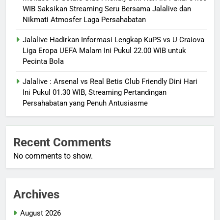
WIB Saksikan Streaming Seru Bersama Jalalive dan
Nikmati Atmosfer Laga Persahabatan
Jalalive Hadirkan Informasi Lengkap KuPS vs U Craiova
Liga Eropa UEFA Malam Ini Pukul 22.00 WIB untuk
Pecinta Bola
Jalalive : Arsenal vs Real Betis Club Friendly Dini Hari
Ini Pukul 01.30 WIB, Streaming Pertandingan
Persahabatan yang Penuh Antusiasme
Recent Comments
No comments to show.
Archives
August 2026