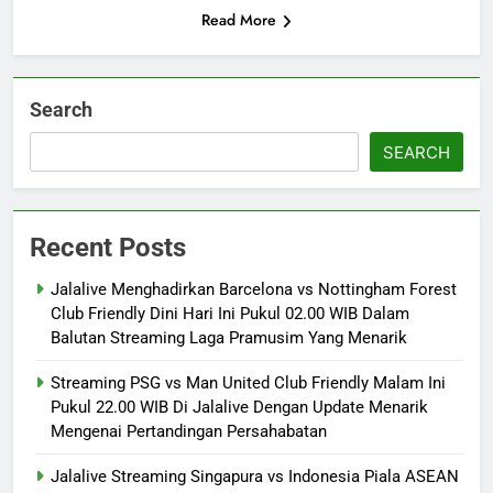
Read More
Search
SEARCH
Recent Posts
Jalalive Menghadirkan Barcelona vs Nottingham Forest
Club Friendly Dini Hari Ini Pukul 02.00 WIB Dalam
Balutan Streaming Laga Pramusim Yang Menarik
Streaming PSG vs Man United Club Friendly Malam Ini
Pukul 22.00 WIB Di Jalalive Dengan Update Menarik
Mengenai Pertandingan Persahabatan
Jalalive Streaming Singapura vs Indonesia Piala ASEAN