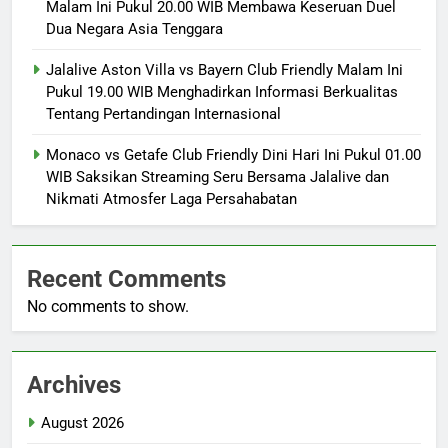
Malam Ini Pukul 20.00 WIB Membawa Keseruan Duel
Dua Negara Asia Tenggara
Jalalive Aston Villa vs Bayern Club Friendly Malam Ini
Pukul 19.00 WIB Menghadirkan Informasi Berkualitas
Tentang Pertandingan Internasional
Monaco vs Getafe Club Friendly Dini Hari Ini Pukul 01.00
WIB Saksikan Streaming Seru Bersama Jalalive dan
Nikmati Atmosfer Laga Persahabatan
Recent Comments
No comments to show.
Archives
August 2026