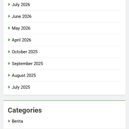
July 2026
June 2026
May 2026
April 2026
October 2025
September 2025
August 2025
July 2025
Categories
Berita