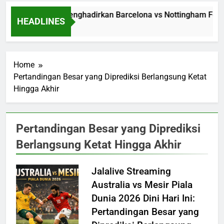
Jalalive Menghadirkan Barcelona vs Nottingham Fores
HEADLINES
7 Hours Ago
Home
Pertandingan Besar yang Diprediksi Berlangsung Ketat
Hingga Akhir
Pertandingan Besar yang Diprediksi
Berlangsung Ketat Hingga Akhir
Jalalive Streaming
Australia vs Mesir Piala
Dunia 2026 Dini Hari Ini:
Pertandingan Besar yang