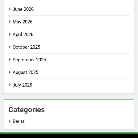
June 2026
May 2026
April 2026
October 2025
September 2025
August 2025
July 2025
Categories
Berita