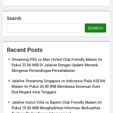
Search
SEARCH
Recent Posts
Streaming PSG vs Man United Club Friendly Malam Ini
Pukul 22.00 WIB Di Jalalive Dengan Update Menarik
Mengenai Pertandingan Persahabatan
Jalalive Streaming Singapura vs Indonesia Piala ASEAN
Malam Ini Pukul 20.00 WIB Membawa Keseruan Duel
Dua Negara Asia Tenggara
Jalalive Aston Villa vs Bayern Club Friendly Malam Ini
Pukul 19.00 WIB Menghadirkan Informasi Berkualitas