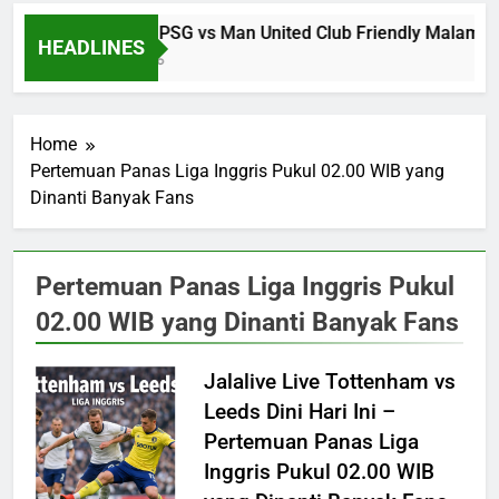
Streaming PSG vs Man United Club Friendly Malam In
HEADLINES
21 Minutes Ago
Home
Pertemuan Panas Liga Inggris Pukul 02.00 WIB yang
Dinanti Banyak Fans
Pertemuan Panas Liga Inggris Pukul
02.00 WIB yang Dinanti Banyak Fans
Jalalive Live Tottenham vs
Leeds Dini Hari Ini –
Pertemuan Panas Liga
Inggris Pukul 02.00 WIB