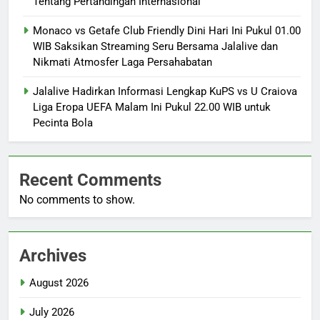
Tentang Pertandingan Internasional
Monaco vs Getafe Club Friendly Dini Hari Ini Pukul 01.00
WIB Saksikan Streaming Seru Bersama Jalalive dan
Nikmati Atmosfer Laga Persahabatan
Jalalive Hadirkan Informasi Lengkap KuPS vs U Craiova
Liga Eropa UEFA Malam Ini Pukul 22.00 WIB untuk
Pecinta Bola
Recent Comments
No comments to show.
Archives
August 2026
July 2026