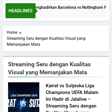
Jalalive Menghadirkan Barcelona vs Nottingham Fores
HEADLINES
20 Hours Ago
Home
Streaming Seru dengan Kualitas Visual yang
Memanjakan Mata
Streaming Seru dengan Kualitas
Visual yang Memanjakan Mata
Kairat vs Sutjeska Liga
Champions UEFA Malam
Ini Hadir di Jalalive –
Streaming Seru dengan