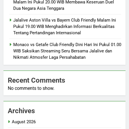
Malam Ini Pukul 20.00 WIB Membawa Keseruan Duel
Dua Negara Asia Tenggara
Jalalive Aston Villa vs Bayern Club Friendly Malam Ini
Pukul 19.00 WIB Menghadirkan Informasi Berkualitas
Tentang Pertandingan Internasional
Monaco vs Getafe Club Friendly Dini Hari Ini Pukul 01.00
WIB Saksikan Streaming Seru Bersama Jalalive dan
Nikmati Atmosfer Laga Persahabatan
Recent Comments
No comments to show.
Archives
August 2026