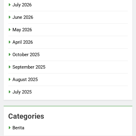
July 2026
June 2026
May 2026
April 2026
October 2025
September 2025
August 2025
July 2025
Categories
Berita