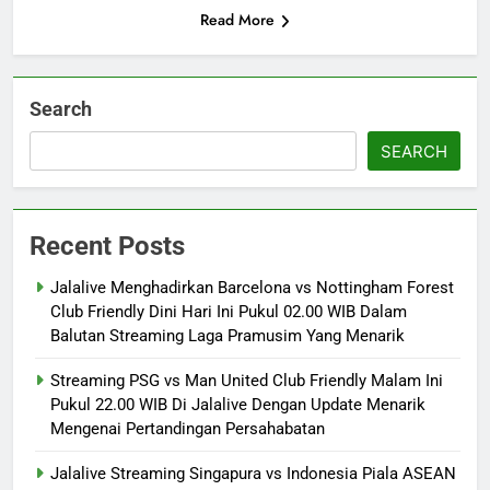
Read More
Search
SEARCH
Recent Posts
Jalalive Menghadirkan Barcelona vs Nottingham Forest
Club Friendly Dini Hari Ini Pukul 02.00 WIB Dalam
Balutan Streaming Laga Pramusim Yang Menarik
Streaming PSG vs Man United Club Friendly Malam Ini
Pukul 22.00 WIB Di Jalalive Dengan Update Menarik
Mengenai Pertandingan Persahabatan
Jalalive Streaming Singapura vs Indonesia Piala ASEAN