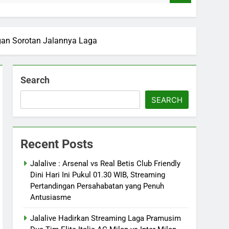
ngan Sorotan Jalannya Laga
Search
SEARCH
Recent Posts
Jalalive : Arsenal vs Real Betis Club Friendly
Dini Hari Ini Pukul 01.30 WIB, Streaming
Pertandingan Persahabatan yang Penuh
Antusiasme
Jalalive Hadirkan Streaming Laga Pramusim