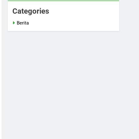
Categories
Berita