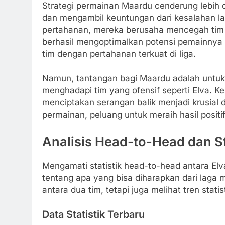
Strategi permainan Maardu cenderung lebih 
dan mengambil keuntungan dari kesalahan la
pertahanan, mereka berusaha mencegah tim 
berhasil mengoptimalkan potensi pemainnya d
tim dengan pertahanan terkuat di liga.
Namun, tantangan bagi Maardu adalah untuk
menghadapi tim yang ofensif seperti Elva.
menciptakan serangan balik menjadi krusial 
permainan, peluang untuk meraih hasil positi
Analisis Head-to-Head dan St
Mengamati statistik head-to-head antara E
tentang apa yang bisa diharapkan dari laga 
antara dua tim, tetapi juga melihat tren stat
Data Statistik Terbaru