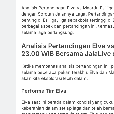
Analisis Pertandingan Elva vs Maardu Esilii
dengan Sorotan Jalannya Laga. Pertandingan 
penting di Esiliiga, liga sepakbola tertinggi d
berbagai aspek dari pertandingan ini, termasuk
selama laga berlangsung.
Analisis Pertandingan Elva vs
23.00 WIB Bersama JalaLive
Ketika membahas analisis pertandingan ini, 
selama beberapa pekan terakhir. Elva dan Ma
akan kita eksplorasi lebih dalam.
Performa Tim Elva
Elva saat ini berada dalam kondisi yang cu
keberanian dalam setiap laga dan telah berh