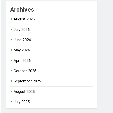
Archives
August 2026
July 2026
June 2026
May 2026
April 2026
October 2025
September 2025
August 2025
July 2025