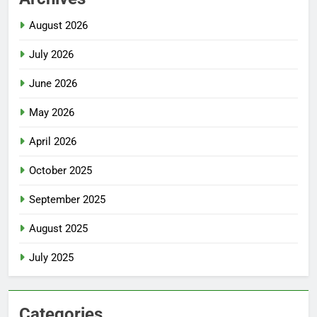
August 2026
July 2026
June 2026
May 2026
April 2026
October 2025
September 2025
August 2025
July 2025
Categories