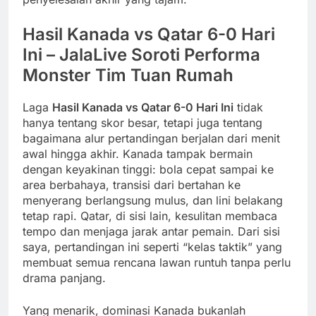
Hasil Kanada vs Qatar 6-0 Hari
Ini – JalaLive Soroti Performa
Monster Tim Tuan Rumah
Laga
Hasil Kanada vs Qatar 6-0 Hari Ini
tidak
hanya tentang skor besar, tetapi juga tentang
bagaimana alur pertandingan berjalan dari menit
awal hingga akhir. Kanada tampak bermain
dengan keyakinan tinggi: bola cepat sampai ke
area berbahaya, transisi dari bertahan ke
menyerang berlangsung mulus, dan lini belakang
tetap rapi. Qatar, di sisi lain, kesulitan membaca
tempo dan menjaga jarak antar pemain. Dari sisi
saya, pertandingan ini seperti “kelas taktik” yang
membuat semua rencana lawan runtuh tanpa perlu
drama panjang.
Yang menarik, dominasi Kanada bukanlah