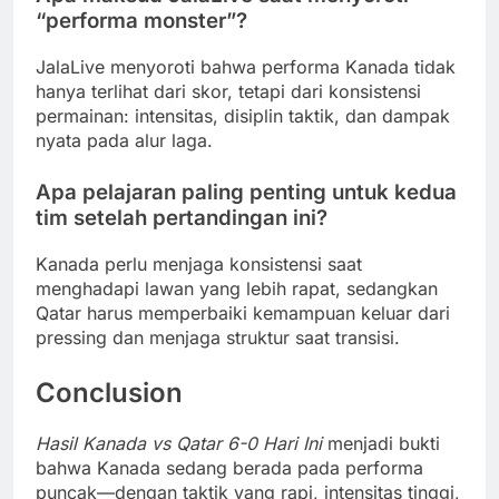
“performa monster”?
JalaLive menyoroti bahwa performa Kanada tidak
hanya terlihat dari skor, tetapi dari konsistensi
permainan: intensitas, disiplin taktik, dan dampak
nyata pada alur laga.
Apa pelajaran paling penting untuk kedua
tim setelah pertandingan ini?
Kanada perlu menjaga konsistensi saat
menghadapi lawan yang lebih rapat, sedangkan
Qatar harus memperbaiki kemampuan keluar dari
pressing dan menjaga struktur saat transisi.
Conclusion
Hasil Kanada vs Qatar 6-0 Hari Ini
menjadi bukti
bahwa Kanada sedang berada pada performa
puncak—dengan taktik yang rapi, intensitas tinggi,