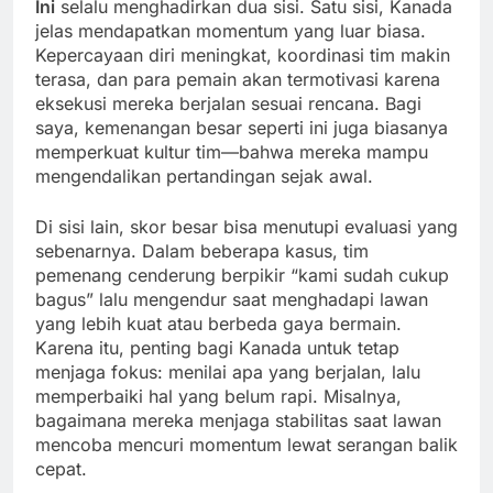
Ini
selalu menghadirkan dua sisi. Satu sisi, Kanada
jelas mendapatkan momentum yang luar biasa.
Kepercayaan diri meningkat, koordinasi tim makin
terasa, dan para pemain akan termotivasi karena
eksekusi mereka berjalan sesuai rencana. Bagi
saya, kemenangan besar seperti ini juga biasanya
memperkuat kultur tim—bahwa mereka mampu
mengendalikan pertandingan sejak awal.
Di sisi lain, skor besar bisa menutupi evaluasi yang
sebenarnya. Dalam beberapa kasus, tim
pemenang cenderung berpikir “kami sudah cukup
bagus” lalu mengendur saat menghadapi lawan
yang lebih kuat atau berbeda gaya bermain.
Karena itu, penting bagi Kanada untuk tetap
menjaga fokus: menilai apa yang berjalan, lalu
memperbaiki hal yang belum rapi. Misalnya,
bagaimana mereka menjaga stabilitas saat lawan
mencoba mencuri momentum lewat serangan balik
cepat.