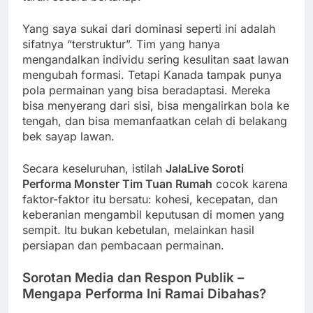
Yang saya sukai dari dominasi seperti ini adalah
sifatnya “terstruktur”. Tim yang hanya
mengandalkan individu sering kesulitan saat lawan
mengubah formasi. Tetapi Kanada tampak punya
pola permainan yang bisa beradaptasi. Mereka
bisa menyerang dari sisi, bisa mengalirkan bola ke
tengah, dan bisa memanfaatkan celah di belakang
bek sayap lawan.
Secara keseluruhan, istilah
JalaLive Soroti
Performa Monster Tim Tuan Rumah
cocok karena
faktor-faktor itu bersatu: kohesi, kecepatan, dan
keberanian mengambil keputusan di momen yang
sempit. Itu bukan kebetulan, melainkan hasil
persiapan dan pembacaan permainan.
Sorotan Media dan Respon Publik –
Mengapa Performa Ini Ramai Dibahas?