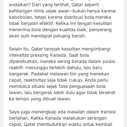
andalkan? Dari yang terlihat, Qatar seperti
kehilangan ritme sejak awal—bukan hanya karena
kebobolan, tetapi karena distribusi bola mereka
tidak berjalan efektif. Ketika lini tengah kesulitan
menerima bola dengan kualitas baik, penyerang
akan sulit mendapat peluang bersih.
Selain itu, Qatar tampak kesulitan mengimbangi
intensitas pressing Kanada. Saat bola
diperebutkan, mereka sering berada dalam posisi
reaktif: menunggu terlebih dahulu, lalu baru
bergerak. Padahal melawan tim yang menekan
cepat, reaktivitas saja tidak cukup. Anda perlu
membaca situasi sejak fase penguasaan bola
lawan, lalu bergerak lebih dulu agar tidak terseret
ke tempo yang dibuat lawan.
Saya juga menangkap ada masalah dalam transisi
bertahan. Ketika Kanada melakukan serangan
cepat, Qatar membutuhkan waktu untuk kembali