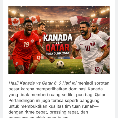
Hasil Kanada vs Qatar 6-0 Hari Ini
menjadi sorotan
besar karena memperlihatkan dominasi Kanada
yang tidak memberi ruang sedikit pun bagi Qatar.
Pertandingan ini juga terasa seperti panggung
untuk membuktikan kualitas tim tuan rumah—
dengan ritme cepat, pressing rapat, dan
penyelesaian akhir yang tajam.