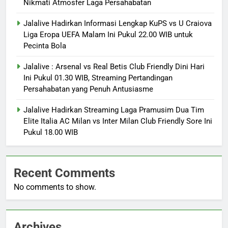
Nikmati Atmosfer Laga Persahabatan
Jalalive Hadirkan Informasi Lengkap KuPS vs U Craiova
Liga Eropa UEFA Malam Ini Pukul 22.00 WIB untuk
Pecinta Bola
Jalalive : Arsenal vs Real Betis Club Friendly Dini Hari
Ini Pukul 01.30 WIB, Streaming Pertandingan
Persahabatan yang Penuh Antusiasme
Jalalive Hadirkan Streaming Laga Pramusim Dua Tim
Elite Italia AC Milan vs Inter Milan Club Friendly Sore Ini
Pukul 18.00 WIB
Recent Comments
No comments to show.
Archives