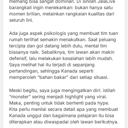
memang bisa sangat dominan. Di sinilah JalaLive
barangkali ingin menekankan: bukan hanya satu
momen brilian, melainkan rangkaian kualitas dari
seluruh lini.
Ada juga aspek psikologis yang membuat tim tuan
rumah terlihat semakin menakutkan. Saat peluang
tercipta dan gol datang lebih dulu, mental tim
biasanya naik. Sebaliknya, tim lawan akan makin
defensif, lalu melakukan kesalahan lebih mudah.
Saya melihat hal itu terjadi di sepanjang
pertandingan, sehingga Kanada seperti
memperoleh “bahan bakar” dari setiap situasi.
Meski begitu, saya juga mengingatkan diri: istilah
“monster” sering menjadi highlight yang viral.
Maka, penting untuk tidak berhenti pada hype.
Kita perlu menilai secara detail apa yang membuat
Kanada unggul dan bagaimana pelajaran itu bisa
diterapkan atau diwaspadai oleh lawan berikutnya.