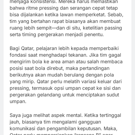
menjaga konsistensi. Mereka harus memastikan
bahwa ritme pressing dan serangan cepat tetap
bisa dijalankan ketika lawan memperketat. Sebab,
tim yang bertahan rapat biasanya akan membuat
ruang lebih sempit—dan di situ, ketelitian passing
serta timing pergerakan menjadi penentu.
Bagi Qatar, pelajaran lebih kepada memperbaiki
fondasi saat menghadapi tekanan. Jika tim gagal
mengirim bola ke area aman atau salah membaca
posisi saat bola direbut, maka pertandingan
berikutnya akan mudah berulang dengan pola
yang mirip. Qatar perlu melatih variasi keluar dari
pressing, termasuk opsi umpan cepat ke sisi dan
pergerakan gelandang untuk menciptakan sudut
umpan.
Saya juga melihat aspek mental. Ketika tertinggal
jauh, biasanya tim mengalami gangguan
komunikasi dan pengambilan keputusan. Maka,