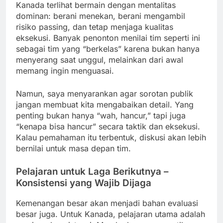
Kanada terlihat bermain dengan mentalitas
dominan: berani menekan, berani mengambil
risiko passing, dan tetap menjaga kualitas
eksekusi. Banyak penonton menilai tim seperti ini
sebagai tim yang “berkelas” karena bukan hanya
menyerang saat unggul, melainkan dari awal
memang ingin menguasai.
Namun, saya menyarankan agar sorotan publik
jangan membuat kita mengabaikan detail. Yang
penting bukan hanya “wah, hancur,” tapi juga
“kenapa bisa hancur” secara taktik dan eksekusi.
Kalau pemahaman itu terbentuk, diskusi akan lebih
bernilai untuk masa depan tim.
Pelajaran untuk Laga Berikutnya –
Konsistensi yang Wajib Dijaga
Kemenangan besar akan menjadi bahan evaluasi
besar juga. Untuk Kanada, pelajaran utama adalah