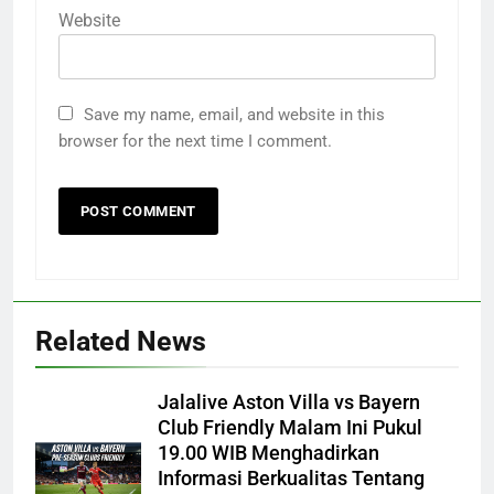
Website
Save my name, email, and website in this
browser for the next time I comment.
Related News
Jalalive Aston Villa vs Bayern
Club Friendly Malam Ini Pukul
19.00 WIB Menghadirkan
Informasi Berkualitas Tentang