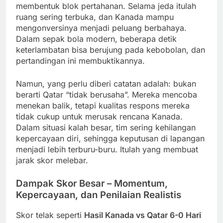
membentuk blok pertahanan. Selama jeda itulah
ruang sering terbuka, dan Kanada mampu
mengonversinya menjadi peluang berbahaya.
Dalam sepak bola modern, beberapa detik
keterlambatan bisa berujung pada kebobolan, dan
pertandingan ini membuktikannya.
Namun, yang perlu diberi catatan adalah: bukan
berarti Qatar “tidak berusaha”. Mereka mencoba
menekan balik, tetapi kualitas respons mereka
tidak cukup untuk merusak rencana Kanada.
Dalam situasi kalah besar, tim sering kehilangan
kepercayaan diri, sehingga keputusan di lapangan
menjadi lebih terburu-buru. Itulah yang membuat
jarak skor melebar.
Dampak Skor Besar – Momentum,
Kepercayaan, dan Penilaian Realistis
Skor telak seperti
Hasil Kanada vs Qatar 6-0 Hari