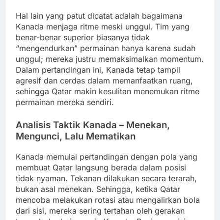
Hal lain yang patut dicatat adalah bagaimana
Kanada menjaga ritme meski unggul. Tim yang
benar-benar superior biasanya tidak
“mengendurkan” permainan hanya karena sudah
unggul; mereka justru memaksimalkan momentum.
Dalam pertandingan ini, Kanada tetap tampil
agresif dan cerdas dalam memanfaatkan ruang,
sehingga Qatar makin kesulitan menemukan ritme
permainan mereka sendiri.
Analisis Taktik Kanada – Menekan,
Mengunci, Lalu Mematikan
Kanada memulai pertandingan dengan pola yang
membuat Qatar langsung berada dalam posisi
tidak nyaman. Tekanan dilakukan secara terarah,
bukan asal menekan. Sehingga, ketika Qatar
mencoba melakukan rotasi atau mengalirkan bola
dari sisi, mereka sering tertahan oleh gerakan