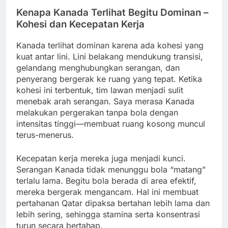
Kenapa Kanada Terlihat Begitu Dominan –
Kohesi dan Kecepatan Kerja
Kanada terlihat dominan karena ada kohesi yang
kuat antar lini. Lini belakang mendukung transisi,
gelandang menghubungkan serangan, dan
penyerang bergerak ke ruang yang tepat. Ketika
kohesi ini terbentuk, tim lawan menjadi sulit
menebak arah serangan. Saya merasa Kanada
melakukan pergerakan tanpa bola dengan
intensitas tinggi—membuat ruang kosong muncul
terus-menerus.
Kecepatan kerja mereka juga menjadi kunci.
Serangan Kanada tidak menunggu bola “matang”
terlalu lama. Begitu bola berada di area efektif,
mereka bergerak mengancam. Hal ini membuat
pertahanan Qatar dipaksa bertahan lebih lama dan
lebih sering, sehingga stamina serta konsentrasi
turun secara bertahap.