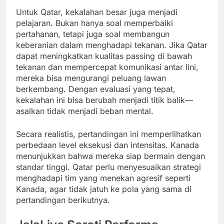
Untuk Qatar, kekalahan besar juga menjadi
pelajaran. Bukan hanya soal memperbaiki
pertahanan, tetapi juga soal membangun
keberanian dalam menghadapi tekanan. Jika Qatar
dapat meningkatkan kualitas passing di bawah
tekanan dan mempercepat komunikasi antar lini,
mereka bisa mengurangi peluang lawan
berkembang. Dengan evaluasi yang tepat,
kekalahan ini bisa berubah menjadi titik balik—
asalkan tidak menjadi beban mental.
Secara realistis, pertandingan ini memperlihatkan
perbedaan level eksekusi dan intensitas. Kanada
menunjukkan bahwa mereka siap bermain dengan
standar tinggi. Qatar perlu menyesuaikan strategi
menghadapi tim yang menekan agresif seperti
Kanada, agar tidak jatuh ke pola yang sama di
pertandingan berikutnya.