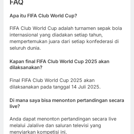
FAQ
Apa itu FIFA Club World Cup?
FIFA Club World Cup adalah turnamen sepak bola
internasional yang diadakan setiap tahun,
mempertemukan juara dari setiap konfederasi di
seluruh dunia.
Kapan final FIFA Club World Cup 2025 akan
dilaksanakan?
Final FIFA Club World Cup 2025 akan
dilaksanakan pada tanggal 14 Juli 2025.
Di mana saya bisa menonton pertandingan secara
live?
Anda dapat menonton pertandingan secara live
melalui Jalalive dan saluran televisi yang
menyiarkan kompetisi ini.