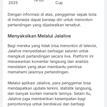
2025
Cup
Dengan informasi di atas, penggemar sepak bola
di Indonesia dapat bersiap diri untuk menonton
pertandingan yang dijadwalkan tersebut.
Menyaksikan Melalui Jalalive
Bagi mereka yang tidak bisa menonton di televisi,
Jalalive menyediakan berbagai saluran untuk
mengikuti pertandingan secara live. Platform ini
menawarkan komentar langsung dan analisis
mendalam yang akan membantu pemirsa
memahami jalannya pertandingan.
Melalui aplikasi Jalalive, para penggemar bisa
mendapatkan update terkini, statistik langsung,
dan banyak konten menarik lainnya. Selain itu,
Jalalive juga memberikan kesempatan bagi
penontonnya untuk berdiskusi dan berbagi