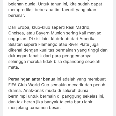
belahan dunia. Untuk tahun ini, kita sudah dapat
memprediksi beberapa tim favorit yang akan
bersinar.
Dari Eropa, klub-klub seperti Real Madrid,
Chelsea, atau Bayern Munich sering kali menjadi
unggulan. Di sisi lain, klub-klub dari Amerika
Selatan seperti Flamengo atau River Plate juga
dikenal dengan kualitas permainan yang tinggi dan
dukungan fanatik dari para penggemarnya,
sehingga mereka tidak bisa dipandang sebelah
mata.
Persaingan antar benua
ini adalah yang membuat
FIFA Club World Cup semakin menarik dan penuh
drama. Anak-anak muda di seluruh dunia
bermimpi untuk bermain di panggung sekelas ini,
dan tak heran jika banyak talenta baru lahir
menjelang turnamen besar.