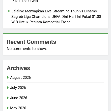
Pukul 18.00 WIB
Jalalive Menyajikan Live Streaming Thun vs Dinamo
Zagreb Liga Champions UEFA Dini Hari Ini Pukul 01.00
WIB Untuk Pecinta Kompetisi Eropa
Recent Comments
No comments to show.
Archives
August 2026
July 2026
June 2026
May 2026