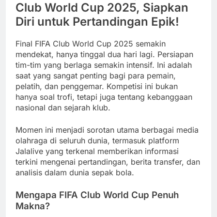
Club World Cup 2025, Siapkan
Diri untuk Pertandingan Epik!
Final FIFA Club World Cup 2025 semakin
mendekat, hanya tinggal dua hari lagi. Persiapan
tim-tim yang berlaga semakin intensif. Ini adalah
saat yang sangat penting bagi para pemain,
pelatih, dan penggemar. Kompetisi ini bukan
hanya soal trofi, tetapi juga tentang kebanggaan
nasional dan sejarah klub.
Momen ini menjadi sorotan utama berbagai media
olahraga di seluruh dunia, termasuk platform
Jalalive yang terkenal memberikan informasi
terkini mengenai pertandingan, berita transfer, dan
analisis dalam dunia sepak bola.
Mengapa FIFA Club World Cup Penuh
Makna?