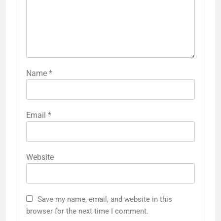
Name
*
Email
*
Website
Save my name, email, and website in this
browser for the next time I comment.