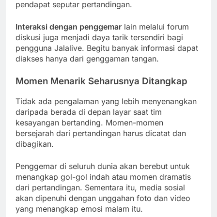
pendapat seputar pertandingan.
Interaksi dengan penggemar
lain melalui forum
diskusi juga menjadi daya tarik tersendiri bagi
pengguna Jalalive. Begitu banyak informasi dapat
diakses hanya dari genggaman tangan.
Momen Menarik Seharusnya Ditangkap
Tidak ada pengalaman yang lebih menyenangkan
daripada berada di depan layar saat tim
kesayangan bertanding. Momen-momen
bersejarah dari pertandingan harus dicatat dan
dibagikan.
Penggemar di seluruh dunia akan berebut untuk
menangkap gol-gol indah atau momen dramatis
dari pertandingan. Sementara itu, media sosial
akan dipenuhi dengan unggahan foto dan video
yang menangkap emosi malam itu.