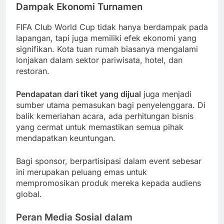
Dampak Ekonomi Turnamen
FIFA Club World Cup tidak hanya berdampak pada
lapangan, tapi juga memiliki efek ekonomi yang
signifikan. Kota tuan rumah biasanya mengalami
lonjakan dalam sektor pariwisata, hotel, dan
restoran.
Pendapatan dari tiket yang dijual
juga menjadi
sumber utama pemasukan bagi penyelenggara. Di
balik kemeriahan acara, ada perhitungan bisnis
yang cermat untuk memastikan semua pihak
mendapatkan keuntungan.
Bagi sponsor, berpartisipasi dalam event sebesar
ini merupakan peluang emas untuk
mempromosikan produk mereka kepada audiens
global.
Peran Media Sosial dalam