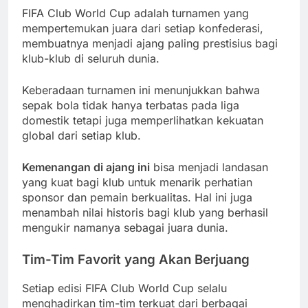
FIFA Club World Cup adalah turnamen yang
mempertemukan juara dari setiap konfederasi,
membuatnya menjadi ajang paling prestisius bagi
klub-klub di seluruh dunia.
Keberadaan turnamen ini menunjukkan bahwa
sepak bola tidak hanya terbatas pada liga
domestik tetapi juga memperlihatkan kekuatan
global dari setiap klub.
Kemenangan di ajang ini
bisa menjadi landasan
yang kuat bagi klub untuk menarik perhatian
sponsor dan pemain berkualitas. Hal ini juga
menambah nilai historis bagi klub yang berhasil
mengukir namanya sebagai juara dunia.
Tim-Tim Favorit yang Akan Berjuang
Setiap edisi FIFA Club World Cup selalu
menghadirkan tim-tim terkuat dari berbagai