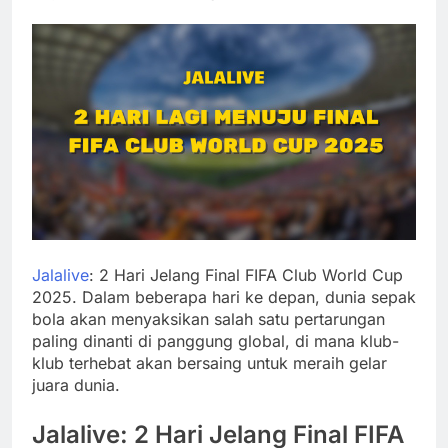
Jalalive
: 2 Hari Jelang Final FIFA Club World Cup
2025. Dalam beberapa hari ke depan, dunia sepak
bola akan menyaksikan salah satu pertarungan
paling dinanti di panggung global, di mana klub-
klub terhebat akan bersaing untuk meraih gelar
juara dunia.
Jalalive: 2 Hari Jelang Final FIFA