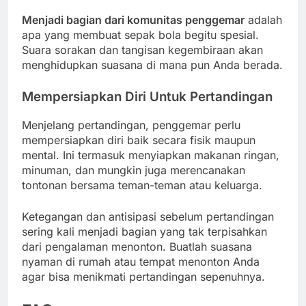
Menjadi bagian dari komunitas penggemar
adalah
apa yang membuat sepak bola begitu spesial.
Suara sorakan dan tangisan kegembiraan akan
menghidupkan suasana di mana pun Anda berada.
Mempersiapkan Diri Untuk Pertandingan
Menjelang pertandingan, penggemar perlu
mempersiapkan diri baik secara fisik maupun
mental. Ini termasuk menyiapkan makanan ringan,
minuman, dan mungkin juga merencanakan
tontonan bersama teman-teman atau keluarga.
Ketegangan dan antisipasi sebelum pertandingan
sering kali menjadi bagian yang tak terpisahkan
dari pengalaman menonton. Buatlah suasana
nyaman di rumah atau tempat menonton Anda
agar bisa menikmati pertandingan sepenuhnya.