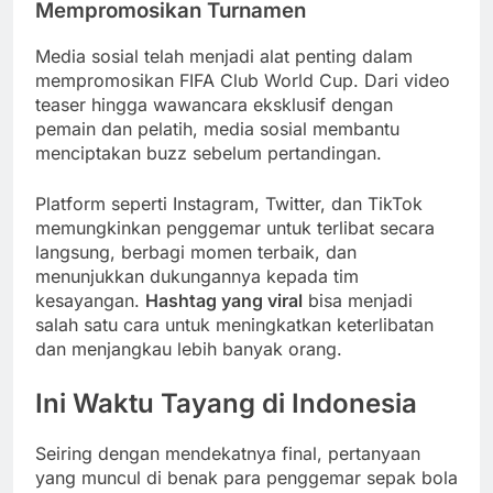
Mempromosikan Turnamen
Media sosial telah menjadi alat penting dalam
mempromosikan FIFA Club World Cup. Dari video
teaser hingga wawancara eksklusif dengan
pemain dan pelatih, media sosial membantu
menciptakan buzz sebelum pertandingan.
Platform seperti Instagram, Twitter, dan TikTok
memungkinkan penggemar untuk terlibat secara
langsung, berbagi momen terbaik, dan
menunjukkan dukungannya kepada tim
kesayangan.
Hashtag yang viral
bisa menjadi
salah satu cara untuk meningkatkan keterlibatan
dan menjangkau lebih banyak orang.
Ini Waktu Tayang di Indonesia
Seiring dengan mendekatnya final, pertanyaan
yang muncul di benak para penggemar sepak bola