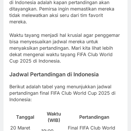
di Indonesia adalah kapan pertandingan akan
ditayangkan. Pemirsa ingin memastikan mereka
tidak melewatkan aksi seru dari tim favorit
mereka.
Waktu tayang menjadi hal krusial agar penggemar
bisa menyesuaikan jadwal mereka untuk
menyaksikan pertandingan. Mari kita lihat lebih
dekat mengenai waktu tayang FIFA Club World
Cup 2025 di Indonesia.
Jadwal Pertandingan di Indonesia
Berikut adalah tabel yang menunjukkan jadwal
pertandingan final FIFA Club World Cup 2025 di
Indonesia:
Waktu
Tanggal
Pertandingan
(WIB)
20 Maret
Final FIFA Club World
19:00