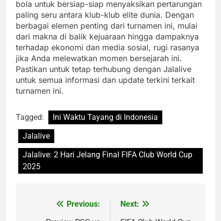
bola untuk bersiap-siap menyaksikan pertarungan
paling seru antara klub-klub elite dunia. Dengan
berbagai elemen penting dari turnamen ini, mulai
dari makna di balik kejuaraan hingga dampaknya
terhadap ekonomi dan media sosial, rugi rasanya
jika Anda melewatkan momen bersejarah ini.
Pastikan untuk tetap terhubung dengan Jalalive
untuk semua informasi dan update terkini terkait
turnamen ini.
Tagged:
Ini Waktu Tayang di Indonesia
Jalalive
Jalalive: 2 Hari Jelang Final FIFA Club World Cup
2025
Previous:
Next:
Post