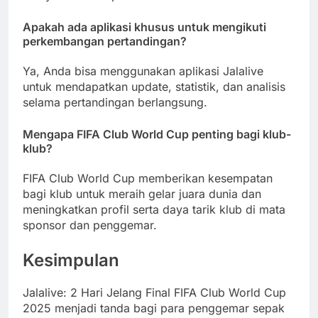
Apakah ada aplikasi khusus untuk mengikuti
perkembangan pertandingan?
Ya, Anda bisa menggunakan aplikasi Jalalive
untuk mendapatkan update, statistik, dan analisis
selama pertandingan berlangsung.
Mengapa FIFA Club World Cup penting bagi klub-
klub?
FIFA Club World Cup memberikan kesempatan
bagi klub untuk meraih gelar juara dunia dan
meningkatkan profil serta daya tarik klub di mata
sponsor dan penggemar.
Kesimpulan
Jalalive: 2 Hari Jelang Final FIFA Club World Cup
2025 menjadi tanda bagi para penggemar sepak