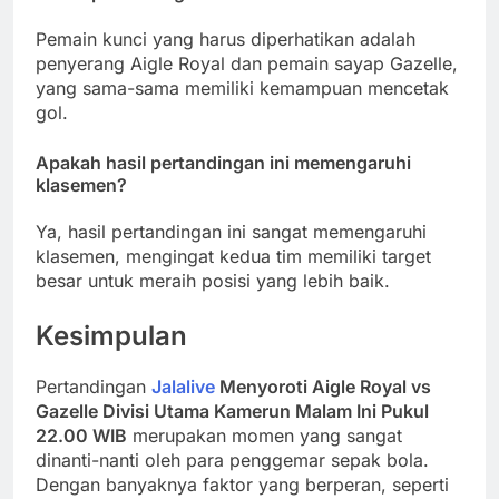
Pemain kunci yang harus diperhatikan adalah
penyerang Aigle Royal dan pemain sayap Gazelle,
yang sama-sama memiliki kemampuan mencetak
gol.
Apakah hasil pertandingan ini memengaruhi
klasemen?
Ya, hasil pertandingan ini sangat memengaruhi
klasemen, mengingat kedua tim memiliki target
besar untuk meraih posisi yang lebih baik.
Kesimpulan
Pertandingan
Jalalive
Menyoroti Aigle Royal vs
Gazelle Divisi Utama Kamerun Malam Ini Pukul
22.00 WIB
merupakan momen yang sangat
dinanti-nanti oleh para penggemar sepak bola.
Dengan banyaknya faktor yang berperan, seperti