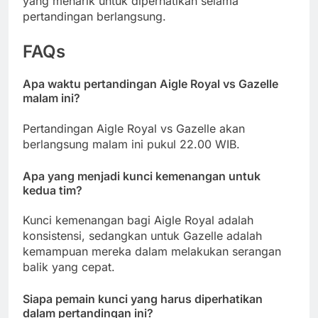
yang menarik untuk diperhatikan selama
pertandingan berlangsung.
FAQs
Apa waktu pertandingan Aigle Royal vs Gazelle
malam ini?
Pertandingan Aigle Royal vs Gazelle akan
berlangsung malam ini pukul 22.00 WIB.
Apa yang menjadi kunci kemenangan untuk
kedua tim?
Kunci kemenangan bagi Aigle Royal adalah
konsistensi, sedangkan untuk Gazelle adalah
kemampuan mereka dalam melakukan serangan
balik yang cepat.
Siapa pemain kunci yang harus diperhatikan
dalam pertandingan ini?