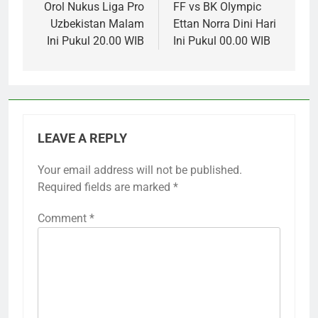
Orol Nukus Liga Pro
FF vs BK Olympic
Uzbekistan Malam
Ettan Norra Dini Hari
Ini Pukul 20.00 WIB
Ini Pukul 00.00 WIB
LEAVE A REPLY
Your email address will not be published.
Required fields are marked
*
Comment
*