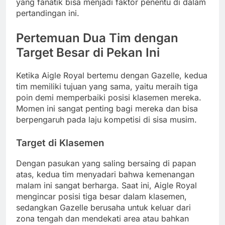
yang fanatik bisa menjadi faktor penentu di dalam
pertandingan ini.
Pertemuan Dua Tim dengan
Target Besar di Pekan Ini
Ketika Aigle Royal bertemu dengan Gazelle, kedua
tim memiliki tujuan yang sama, yaitu meraih tiga
poin demi memperbaiki posisi klasemen mereka.
Momen ini sangat penting bagi mereka dan bisa
berpengaruh pada laju kompetisi di sisa musim.
Target di Klasemen
Dengan pasukan yang saling bersaing di papan
atas, kedua tim menyadari bahwa kemenangan
malam ini sangat berharga. Saat ini, Aigle Royal
mengincar posisi tiga besar dalam klasemen,
sedangkan Gazelle berusaha untuk keluar dari
zona tengah dan mendekati area atau bahkan