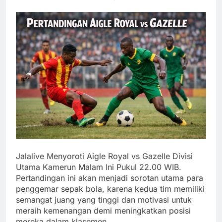
Jalalive Menyoroti Aigle Royal vs Gazelle Divisi
Utama Kamerun Malam Ini Pukul 22.00 WIB.
Pertandingan ini akan menjadi sorotan utama para
penggemar sepak bola, karena kedua tim memiliki
semangat juang yang tinggi dan motivasi untuk
meraih kemenangan demi meningkatkan posisi
mereka dalam klasemen.