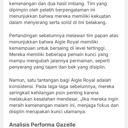
kemenangan dan dua hasil imbang. Tim yang
dipimpin oleh pelatih berpengalaman ini
menunjukkan bahwa mereka memiliki kekuatan
dalam menyerang serta solid di lini belakang.
Pertandingan sebelumnya melawan tim papan atas
menunjukkan bahwa Aigle Royal memiliki
kemampuan untuk bersaing di level tertinggi.
Mereka memiliki beberapa pemain kunci yang
mampu mengubah jalannya permainan, seperti
penyerang yang tajam dan bek yang disiplin.
Namun, satu tantangan bagi Aigle Royal adalah
konsistensi. Pada laga-laga sebelumnya, mereka
seringkali kehilangan poin penting karena
melakukan kesalahan mendasar. Jika mereka ingin
meraih kemenangan malam ini, menjaga fokus dan
disiplin merupakan kunci utamanya.
Analisis Performa Gazelle