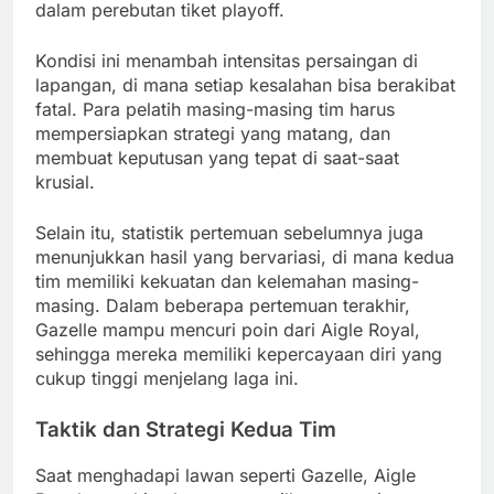
dalam perebutan tiket playoff.
Kondisi ini menambah intensitas persaingan di
lapangan, di mana setiap kesalahan bisa berakibat
fatal. Para pelatih masing-masing tim harus
mempersiapkan strategi yang matang, dan
membuat keputusan yang tepat di saat-saat
krusial.
Selain itu, statistik pertemuan sebelumnya juga
menunjukkan hasil yang bervariasi, di mana kedua
tim memiliki kekuatan dan kelemahan masing-
masing. Dalam beberapa pertemuan terakhir,
Gazelle mampu mencuri poin dari Aigle Royal,
sehingga mereka memiliki kepercayaan diri yang
cukup tinggi menjelang laga ini.
Taktik dan Strategi Kedua Tim
Saat menghadapi lawan seperti Gazelle, Aigle