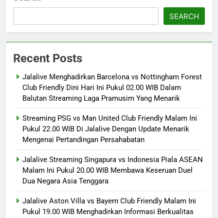
SEARCH
Recent Posts
Jalalive Menghadirkan Barcelona vs Nottingham Forest
Club Friendly Dini Hari Ini Pukul 02.00 WIB Dalam
Balutan Streaming Laga Pramusim Yang Menarik
Streaming PSG vs Man United Club Friendly Malam Ini
Pukul 22.00 WIB Di Jalalive Dengan Update Menarik
Mengenai Pertandingan Persahabatan
Jalalive Streaming Singapura vs Indonesia Piala ASEAN
Malam Ini Pukul 20.00 WIB Membawa Keseruan Duel
Dua Negara Asia Tenggara
Jalalive Aston Villa vs Bayern Club Friendly Malam Ini
Pukul 19.00 WIB Menghadirkan Informasi Berkualitas