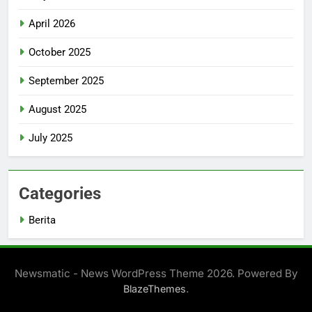
April 2026
October 2025
September 2025
August 2025
July 2025
Categories
Berita
Newsmatic - News WordPress Theme 2026. Powered By
.
BlazeThemes