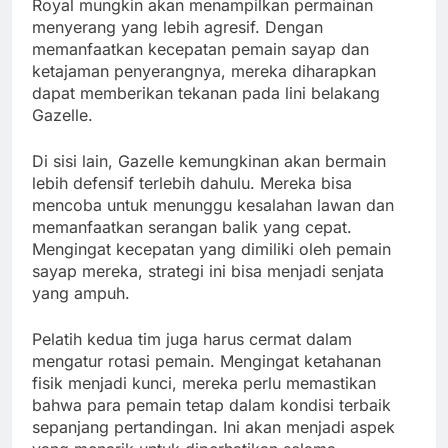
Royal mungkin akan menampilkan permainan
menyerang yang lebih agresif. Dengan
memanfaatkan kecepatan pemain sayap dan
ketajaman penyerangnya, mereka diharapkan
dapat memberikan tekanan pada lini belakang
Gazelle.
Di sisi lain, Gazelle kemungkinan akan bermain
lebih defensif terlebih dahulu. Mereka bisa
mencoba untuk menunggu kesalahan lawan dan
memanfaatkan serangan balik yang cepat.
Mengingat kecepatan yang dimiliki oleh pemain
sayap mereka, strategi ini bisa menjadi senjata
yang ampuh.
Pelatih kedua tim juga harus cermat dalam
mengatur rotasi pemain. Mengingat ketahanan
fisik menjadi kunci, mereka perlu memastikan
bahwa para pemain tetap dalam kondisi terbaik
sepanjang pertandingan. Ini akan menjadi aspek