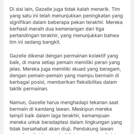
Di sisi lain, Gazelle juga tidak kalah menarik. Tim
yang satu ini telah menunjukkan peningkatan yang
signifikan dalam beberapa pekan terakhir. Mereka
berhasil meraih dua kemenangan dari tiga
pertandingan terakhir, yang menunjukkan bahwa
tim ini sedang bangkit.
Gazelle dikenal dengan permainan kolektif yang
baik, di mana setiap pemain memiliki peran yang
jelas. Mereka juga memiliki skuad yang beragam,
dengan pemain-pemain yang mampu bermain di
berbagai posisi, memberikan fleksibilitas dalam
taktik permainan.
Namun, Gazelle harus menghadapi tekanan saat
bermain di kandang lawan. Meskipun mereka
tampil baik dalam laga terakhir, kemampuan
mereka untuk beradaptasi dalam lingkungan yang
tidak bersahabat akan diuji. Pendukung lawan