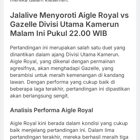
Jalalive Menyoroti Aigle Royal vs
Gazelle Divisi Utama Kamerun
Malam Ini Pukul 22.00 WIB
Pertandingan ini merupakan salah satu duel yang
dinantikan dalam ajang Divisi Utama Kamerun.
Aigle Royal, yang dikenal dengan permainan
agresifnya, akan menghadapi Gazelle, yang
berambisi untuk meraih kemenangan di kandang
lawan. Dengan performa yang cukup baik di
beberapa laga terakhir, pertandingan ini dipastikan
akan berlangsung sengit.
Analisis Performa Aigle Royal
Aigle Royal kini berada dalam kondisi yang cukup
baik menjelang pertandingan ini. Dalam lima
pertandingan terakhir, mereka berhasil meraih tiga