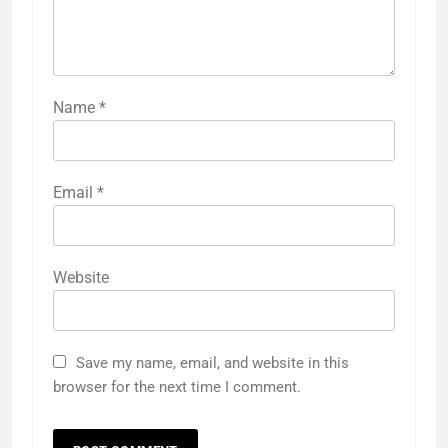
Name
*
Email
*
Website
Save my name, email, and website in this
browser for the next time I comment.