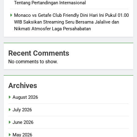
Tentang Pertandingan Internasional
Monaco vs Getafe Club Friendly Dini Hari Ini Pukul 01.00
WIB Saksikan Streaming Seru Bersama Jalalive dan
Nikmati Atmosfer Laga Persahabatan
Recent Comments
No comments to show.
Archives
August 2026
July 2026
June 2026
May 2026