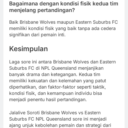
Bagaimana dengan kondisi fisik kedua tim
menjelang pertandingan?
Baik Brisbane Wolves maupun Eastern Suburbs FC
memiliki kondisi fisik yang baik tanpa ada cedera
signifikan dari pemain inti.
Kesimpulan
Laga sore ini antara Brisbane Wolves dan Eastern
Suburbs FC di NPL Queensland menjanjikan
banyak drama dan ketegangan. Kedua tim
memiliki kekuatan dan kelemahan yang patut
diperhatikan, dan faktor-faktor seperti taktik,
kondisi fisik, dan kemampuan individu bisa
menjadi penentu hasil pertandingan.
Jalalive Soroti Brisbane Wolves vs Eastern
Suburbs FC NPL Queensland sore ini menjadi
ajang unjuk kebolehan pemain dan strategi dari