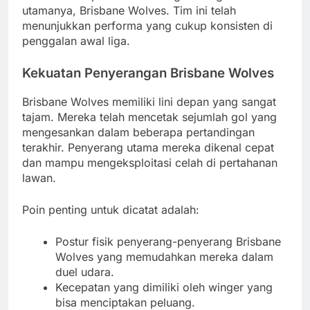
utamanya, Brisbane Wolves. Tim ini telah
menunjukkan performa yang cukup konsisten di
penggalan awal liga.
Kekuatan Penyerangan Brisbane Wolves
Brisbane Wolves memiliki lini depan yang sangat
tajam. Mereka telah mencetak sejumlah gol yang
mengesankan dalam beberapa pertandingan
terakhir. Penyerang utama mereka dikenal cepat
dan mampu mengeksploitasi celah di pertahanan
lawan.
Poin penting untuk dicatat adalah:
Postur fisik penyerang-penyerang Brisbane
Wolves yang memudahkan mereka dalam
duel udara.
Kecepatan yang dimiliki oleh winger yang
bisa menciptakan peluang.