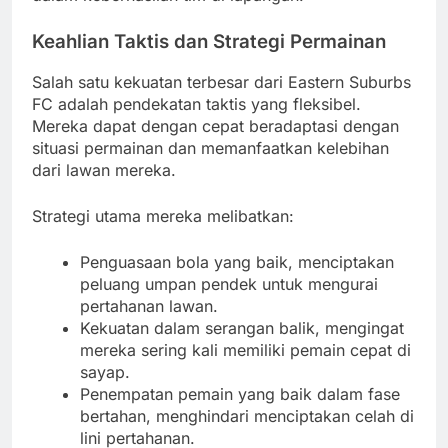
Keahlian Taktis dan Strategi Permainan
Salah satu kekuatan terbesar dari Eastern Suburbs
FC adalah pendekatan taktis yang fleksibel.
Mereka dapat dengan cepat beradaptasi dengan
situasi permainan dan memanfaatkan kelebihan
dari lawan mereka.
Strategi utama mereka melibatkan:
Penguasaan bola yang baik, menciptakan
peluang umpan pendek untuk mengurai
pertahanan lawan.
Kekuatan dalam serangan balik, mengingat
mereka sering kali memiliki pemain cepat di
sayap.
Penempatan pemain yang baik dalam fase
bertahan, menghindari menciptakan celah di
lini pertahanan.