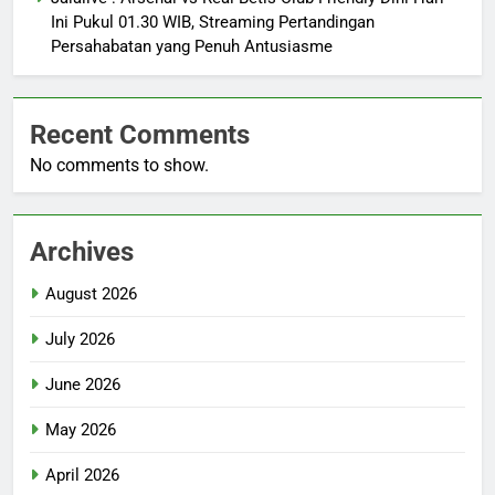
Ini Pukul 01.30 WIB, Streaming Pertandingan
Persahabatan yang Penuh Antusiasme
Recent Comments
No comments to show.
Archives
August 2026
July 2026
June 2026
May 2026
April 2026