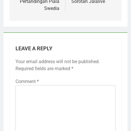
Pertandingan Piala
Sorotan Jalalive
Swedia
LEAVE A REPLY
Your email address will not be published.
Required fields are marked
*
Comment
*