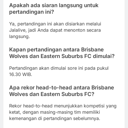
Apakah ada siaran langsung untuk
pertandingan ini?
Ya, pertandingan ini akan disiarkan melalui
Jalalive, jadi Anda dapat menonton secara
langsung.
Kapan pertandingan antara Brisbane
Wolves dan Eastern Suburbs FC dimulai?
Pertandingan akan dimulai sore ini pada pukul
16.30 WIB.
Apa rekor head-to-head antara Brisbane
Wolves dan Eastern Suburbs FC?
Rekor head-to-head menunjukkan kompetisi yang
ketat, dengan masing-masing tim memiliki
kemenangan di pertandingan sebelumnya.