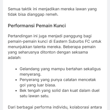
Semua taktik ini menjadikan mereka lawan yang
tidak bisa dianggap remeh.
Performansi Pemain Kunci
Pertandingan ini juga menjadi panggung bagi
pemain-pemain kunci di Eastern Suburbs FC untuk
menunjukkan talenta mereka. Beberapa pemain
yang seharusnya ditonton dengan seksama
adalah:
Gelandang yang mampu bertahan sekaligus
menyerang.
Penyerang yang punya catatan mencetak
gol yang luar biasa.
Bek tengah yang solid dan kuat dalam duel
satu lawan satu.
Dari berbagai performa individu, kolaborasi antara