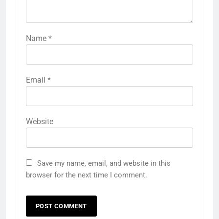
Name
*
Email
*
Website
Save my name, email, and website in this
browser for the next time I comment.