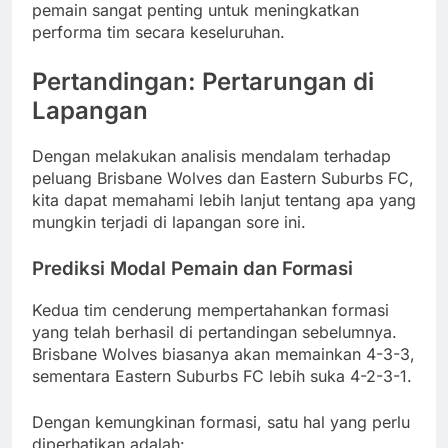
pemain sangat penting untuk meningkatkan
performa tim secara keseluruhan.
Pertandingan: Pertarungan di
Lapangan
Dengan melakukan analisis mendalam terhadap
peluang Brisbane Wolves dan Eastern Suburbs FC,
kita dapat memahami lebih lanjut tentang apa yang
mungkin terjadi di lapangan sore ini.
Prediksi Modal Pemain dan Formasi
Kedua tim cenderung mempertahankan formasi
yang telah berhasil di pertandingan sebelumnya.
Brisbane Wolves biasanya akan memainkan 4-3-3,
sementara Eastern Suburbs FC lebih suka 4-2-3-1.
Dengan kemungkinan formasi, satu hal yang perlu
diperhatikan adalah: