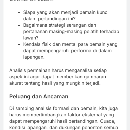
Siapa yang akan menjadi pemain kunci
dalam pertandingan ini?
Bagaimana strategi serangan dan
pertahanan masing-masing pelatih terhadap
lawan?
Kendala fisik dan mental para pemain yang
dapat mempengaruhi performa di dalam
lapangan.
Analisis permainan harus menganalisa setiap
aspek ini agar dapat memberikan gambaran
akurat tentang hasil yang mungkin terjadi.
Peluang dan Ancaman
Di samping analisis formasi dan pemain, kita juga
harus mempertimbangkan faktor eksternal yang
dapat mempengaruhi hasil pertandingan. Cuaca,
kondisi lapangan, dan dukungan penonton semua