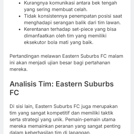
Kurangnya komunikasi antara bek tengah
yang sering membuat celah.
Tidak konsistennya penempatan posisi saat
menghadapi serangan balik dari tim lawan.
Kerentanan terhadap set-piece yang bisa
dimanfaatkan oleh tim yang memiliki
eksekutor bola mati yang baik.
Pertandingan melawan Eastern Suburbs FC malam
ini akan menjadi ujian besar bagi pertahanan
mereka.
Analisis Tim: Eastern Suburbs
FC
Di sisi lain, Eastern Suburbs FC juga merupakan
tim yang sangat kompetitif dan memiliki taktik
serta strategi yang unik. Pemain-pemain utama
mereka memainkan peranan yang sangat penting
dalam keberhasilan tim di lapangan.