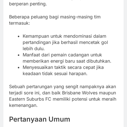
berperan penting.
Beberapa peluang bagi masing-masing tim
termasuk:
Kemampuan untuk mendominasi dalam
pertandingan jika berhasil mencetak gol
lebih dulu.
Manfaat dari pemain cadangan untuk
memberikan energi baru saat dibutuhkan.
Menyesuaikan taktik secara cepat jika
keadaan tidak sesuai harapan.
Sebuah pertarungan yang sengit nampaknya akan
terjadi sore ini, dan baik Brisbane Wolves maupun
Eastern Suburbs FC memiliki potensi untuk meraih
kemenangan.
Pertanyaan Umum