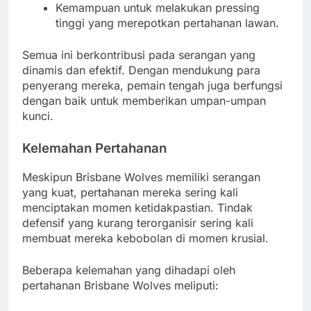
Kemampuan untuk melakukan pressing
tinggi yang merepotkan pertahanan lawan.
Semua ini berkontribusi pada serangan yang
dinamis dan efektif. Dengan mendukung para
penyerang mereka, pemain tengah juga berfungsi
dengan baik untuk memberikan umpan-umpan
kunci.
Kelemahan Pertahanan
Meskipun Brisbane Wolves memiliki serangan
yang kuat, pertahanan mereka sering kali
menciptakan momen ketidakpastian. Tindak
defensif yang kurang terorganisir sering kali
membuat mereka kebobolan di momen krusial.
Beberapa kelemahan yang dihadapi oleh
pertahanan Brisbane Wolves meliputi: