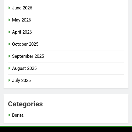
June 2026
May 2026
April 2026
October 2025
September 2025
August 2025
July 2025
Categories
Berita