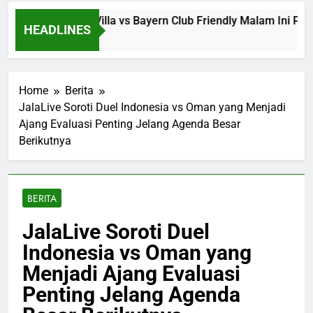
Jalalive Aston Villa vs Bayern Club Friendly Malam Ini Puku
HEADLINES
5 Hours Ago
Home
Berita
JalaLive Soroti Duel Indonesia vs Oman yang Menjadi
Ajang Evaluasi Penting Jelang Agenda Besar
Berikutnya
BERITA
JalaLive Soroti Duel
Indonesia vs Oman yang
Menjadi Ajang Evaluasi
Penting Jelang Agenda