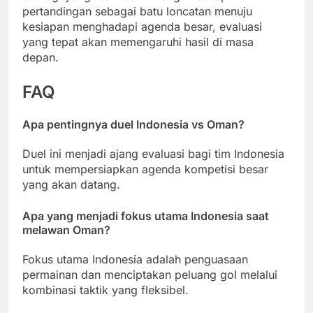
pertandingan sebagai batu loncatan menuju
kesiapan menghadapi agenda besar, evaluasi
yang tepat akan memengaruhi hasil di masa
depan.
FAQ
Apa pentingnya duel Indonesia vs Oman?
Duel ini menjadi ajang evaluasi bagi tim Indonesia
untuk mempersiapkan agenda kompetisi besar
yang akan datang.
Apa yang menjadi fokus utama Indonesia saat
melawan Oman?
Fokus utama Indonesia adalah penguasaan
permainan dan menciptakan peluang gol melalui
kombinasi taktik yang fleksibel.