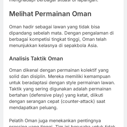
Melihat Permainan Oman
Oman hadir sebagai lawan yang tidak bisa
dipandang sebelah mata. Dengan pengalaman di
berbagai kompetisi tingkat tinggi, Oman telah
menunjukkan kelasnya di sepakbola Asia.
Analisis Taktik Oman
Oman dikenal dengan permainan kolektif yang
solid dan disiplin. Mereka memiliki kemampuan
untuk beradaptasi dengan style permainan lawan.
Taktik yang sering digunakan adalah permainan
bertahan (defensive play) yang ketat, diikuti
dengan serangan cepat (counter-attack) saat
mendapatkan peluang.
Pelatih Oman juga menekankan pentingnya
pressing yang tinggi. Tim ini berusaha untuk tidak