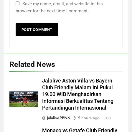
Save my name, email, and website in this
browser for the next time I comment.
Related News
Jalalive Aston Villa vs Bayern
Club Friendly Malam Ini Pukul
19.00 WIB Menghadirkan
Informasi Berkualitas Tentang
Pertandingan Internasional
JalalivePBN6
5 hours ago
0
Monaco vs Getafe Club Friendly