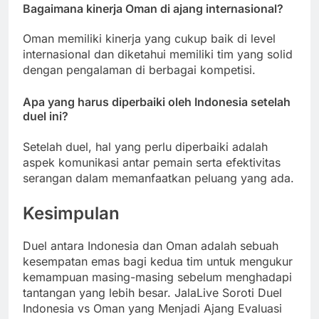
Bagaimana kinerja Oman di ajang internasional?
Oman memiliki kinerja yang cukup baik di level
internasional dan diketahui memiliki tim yang solid
dengan pengalaman di berbagai kompetisi.
Apa yang harus diperbaiki oleh Indonesia setelah
duel ini?
Setelah duel, hal yang perlu diperbaiki adalah
aspek komunikasi antar pemain serta efektivitas
serangan dalam memanfaatkan peluang yang ada.
Kesimpulan
Duel antara Indonesia dan Oman adalah sebuah
kesempatan emas bagi kedua tim untuk mengukur
kemampuan masing-masing sebelum menghadapi
tantangan yang lebih besar. JalaLive Soroti Duel
Indonesia vs Oman yang Menjadi Ajang Evaluasi