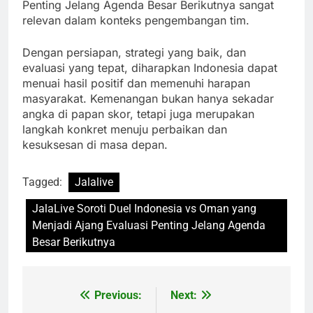
Penting Jelang Agenda Besar Berikutnya sangat
relevan dalam konteks pengembangan tim.
Dengan persiapan, strategi yang baik, dan
evaluasi yang tepat, diharapkan Indonesia dapat
menuai hasil positif dan memenuhi harapan
masyarakat. Kemenangan bukan hanya sekadar
angka di papan skor, tetapi juga merupakan
langkah konkret menuju perbaikan dan
kesuksesan di masa depan.
Tagged:
Jalalive
JalaLive Soroti Duel Indonesia vs Oman yang
Menjadi Ajang Evaluasi Penting Jelang Agenda
Besar Berikutnya
Previous:
Next:
Post