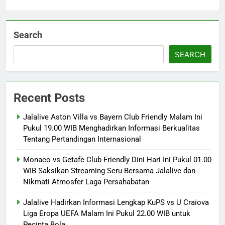
Search
SEARCH
Recent Posts
Jalalive Aston Villa vs Bayern Club Friendly Malam Ini
Pukul 19.00 WIB Menghadirkan Informasi Berkualitas
Tentang Pertandingan Internasional
Monaco vs Getafe Club Friendly Dini Hari Ini Pukul 01.00
WIB Saksikan Streaming Seru Bersama Jalalive dan
Nikmati Atmosfer Laga Persahabatan
Jalalive Hadirkan Informasi Lengkap KuPS vs U Craiova
Liga Eropa UEFA Malam Ini Pukul 22.00 WIB untuk
Pecinta Bola