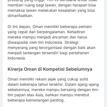
memberi ruang bagi lawan, dengan harapan bisa
memaksa lawan melakukan kesalahan yang bisa
dimanfaatkan.
Di lini depan, Oman memiliki beberapa pemain
yang cepat dan berpengalaman. Kehadiran
mereka mampu menjadi ancaman dan harus
diwaspadai oleh tim Indonesia. Strategi
menyerang yang terorganisasi dengan baik akan
menjadi tantangan tersendiri bagi pertahanan
Indonesia.
Kinerja Oman di Kompetisi Sebelumnya
Oman memiliki rekam jejak yang cukup solid
dalam beberapa tahun terakhir. Dalam ajang-ajang
sebelumnya, mereka mampu bersaing dengan tim-
tim papan atas Asia, bahkan mampu merebut
beberapa kemenangan penting.