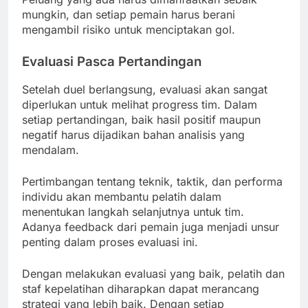
mungkin, dan setiap pemain harus berani
mengambil risiko untuk menciptakan gol.
Evaluasi Pasca Pertandingan
Setelah duel berlangsung, evaluasi akan sangat
diperlukan untuk melihat progress tim. Dalam
setiap pertandingan, baik hasil positif maupun
negatif harus dijadikan bahan analisis yang
mendalam.
Pertimbangan tentang teknik, taktik, dan performa
individu akan membantu pelatih dalam
menentukan langkah selanjutnya untuk tim.
Adanya feedback dari pemain juga menjadi unsur
penting dalam proses evaluasi ini.
Dengan melakukan evaluasi yang baik, pelatih dan
staf kepelatihan diharapkan dapat merancang
strategi yang lebih baik. Dengan setiap