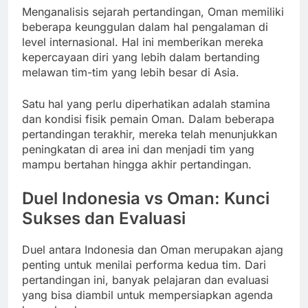
Menganalisis sejarah pertandingan, Oman memiliki
beberapa keunggulan dalam hal pengalaman di
level internasional. Hal ini memberikan mereka
kepercayaan diri yang lebih dalam bertanding
melawan tim-tim yang lebih besar di Asia.
Satu hal yang perlu diperhatikan adalah stamina
dan kondisi fisik pemain Oman. Dalam beberapa
pertandingan terakhir, mereka telah menunjukkan
peningkatan di area ini dan menjadi tim yang
mampu bertahan hingga akhir pertandingan.
Duel Indonesia vs Oman: Kunci
Sukses dan Evaluasi
Duel antara Indonesia dan Oman merupakan ajang
penting untuk menilai performa kedua tim. Dari
pertandingan ini, banyak pelajaran dan evaluasi
yang bisa diambil untuk mempersiapkan agenda