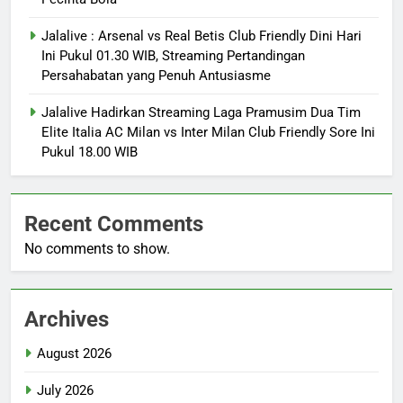
Jalalive : Arsenal vs Real Betis Club Friendly Dini Hari
Ini Pukul 01.30 WIB, Streaming Pertandingan
Persahabatan yang Penuh Antusiasme
Jalalive Hadirkan Streaming Laga Pramusim Dua Tim
Elite Italia AC Milan vs Inter Milan Club Friendly Sore Ini
Pukul 18.00 WIB
Recent Comments
No comments to show.
Archives
August 2026
July 2026