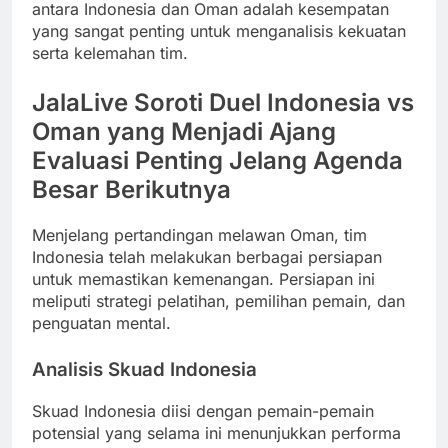
antara Indonesia dan Oman adalah kesempatan
yang sangat penting untuk menganalisis kekuatan
serta kelemahan tim.
JalaLive Soroti Duel Indonesia vs
Oman yang Menjadi Ajang
Evaluasi Penting Jelang Agenda
Besar Berikutnya
Menjelang pertandingan melawan Oman, tim
Indonesia telah melakukan berbagai persiapan
untuk memastikan kemenangan. Persiapan ini
meliputi strategi pelatihan, pemilihan pemain, dan
penguatan mental.
Analisis Skuad Indonesia
Skuad Indonesia diisi dengan pemain-pemain
potensial yang selama ini menunjukkan performa