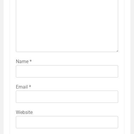
Name
*
Email
*
Website