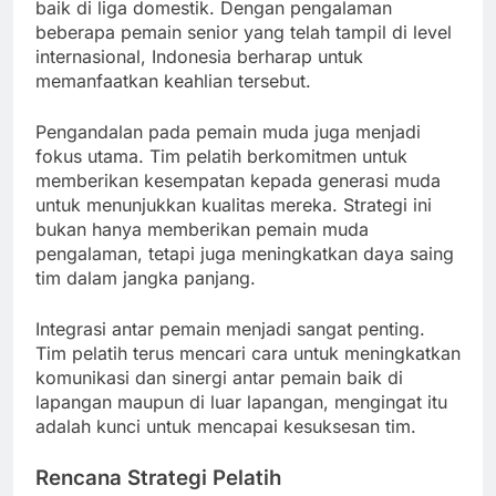
baik di liga domestik. Dengan pengalaman
beberapa pemain senior yang telah tampil di level
internasional, Indonesia berharap untuk
memanfaatkan keahlian tersebut.
Pengandalan pada pemain muda juga menjadi
fokus utama. Tim pelatih berkomitmen untuk
memberikan kesempatan kepada generasi muda
untuk menunjukkan kualitas mereka. Strategi ini
bukan hanya memberikan pemain muda
pengalaman, tetapi juga meningkatkan daya saing
tim dalam jangka panjang.
Integrasi antar pemain menjadi sangat penting.
Tim pelatih terus mencari cara untuk meningkatkan
komunikasi dan sinergi antar pemain baik di
lapangan maupun di luar lapangan, mengingat itu
adalah kunci untuk mencapai kesuksesan tim.
Rencana Strategi Pelatih