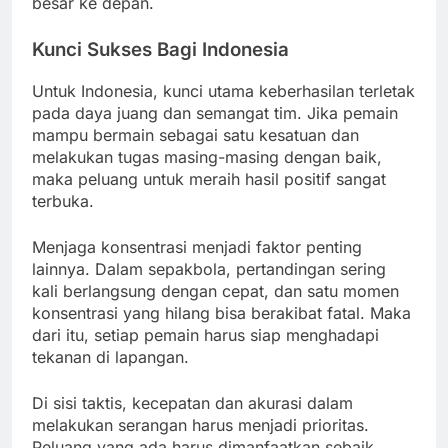
besar ke depan.
Kunci Sukses Bagi Indonesia
Untuk Indonesia, kunci utama keberhasilan terletak
pada daya juang dan semangat tim. Jika pemain
mampu bermain sebagai satu kesatuan dan
melakukan tugas masing-masing dengan baik,
maka peluang untuk meraih hasil positif sangat
terbuka.
Menjaga konsentrasi menjadi faktor penting
lainnya. Dalam sepakbola, pertandingan sering
kali berlangsung dengan cepat, dan satu momen
konsentrasi yang hilang bisa berakibat fatal. Maka
dari itu, setiap pemain harus siap menghadapi
tekanan di lapangan.
Di sisi taktis, kecepatan dan akurasi dalam
melakukan serangan harus menjadi prioritas.
Peluang yang ada harus dimanfaatkan sebaik