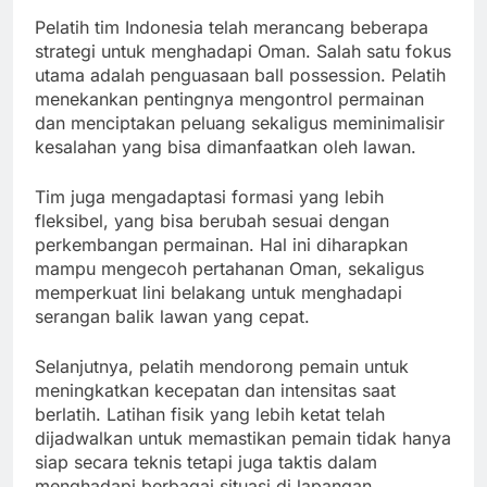
Pelatih tim Indonesia telah merancang beberapa
strategi untuk menghadapi Oman. Salah satu fokus
utama adalah penguasaan ball possession. Pelatih
menekankan pentingnya mengontrol permainan
dan menciptakan peluang sekaligus meminimalisir
kesalahan yang bisa dimanfaatkan oleh lawan.
Tim juga mengadaptasi formasi yang lebih
fleksibel, yang bisa berubah sesuai dengan
perkembangan permainan. Hal ini diharapkan
mampu mengecoh pertahanan Oman, sekaligus
memperkuat lini belakang untuk menghadapi
serangan balik lawan yang cepat.
Selanjutnya, pelatih mendorong pemain untuk
meningkatkan kecepatan dan intensitas saat
berlatih. Latihan fisik yang lebih ketat telah
dijadwalkan untuk memastikan pemain tidak hanya
siap secara teknis tetapi juga taktis dalam
menghadapi berbagai situasi di lapangan.