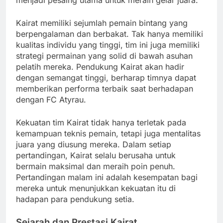
menjadi pesaing utama untuk meraih gelar juara.
Kairat memiliki sejumlah pemain bintang yang
berpengalaman dan berbakat. Tak hanya memiliki
kualitas individu yang tinggi, tim ini juga memiliki
strategi permainan yang solid di bawah asuhan
pelatih mereka. Pendukung Kairat akan hadir
dengan semangat tinggi, berharap timnya dapat
memberikan performa terbaik saat berhadapan
dengan FC Atyrau.
Kekuatan tim Kairat tidak hanya terletak pada
kemampuan teknis pemain, tetapi juga mentalitas
juara yang diusung mereka. Dalam setiap
pertandingan, Kairat selalu berusaha untuk
bermain maksimal dan meraih poin penuh.
Pertandingan malam ini adalah kesempatan bagi
mereka untuk menunjukkan kekuatan itu di
hadapan para pendukung setia.
Sejarah dan Prestasi Kairat