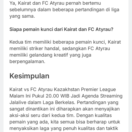
Ya, Kairat dan FC Atyrau pernah bertemu
sebelumnya dalam beberapa pertandingan di liga
yang sama.
Siapa pemain kunci dari Kairat dan FC Atyrau?
Kedua tim memiliki beberapa pemain kunci, Kairat
memiliki striker handal, sedangkan FC Atyrau
memiliki gelandang kreatif yang juga
berpengalaman.
Kesimpulan
Kairat vs FC Atyrau Kazakhstan Premier League
Malam Ini Pukul 20.00 WIB Jadi Agenda Streaming
Jalalive dalam Laga Berkelas. Pertandingan yang
sangat dinantikan ini diharapkan akan menyajikan
aksi-aksi seru dari kedua tim. Dengan kualitas
pemain yang ada, kita semua bisa berharap untuk
menyaksikan laga yang penuh kualitas dan taktik