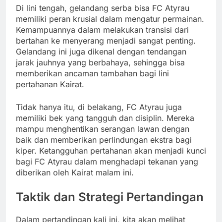
Di lini tengah, gelandang serba bisa FC Atyrau
memiliki peran krusial dalam mengatur permainan.
Kemampuannya dalam melakukan transisi dari
bertahan ke menyerang menjadi sangat penting.
Gelandang ini juga dikenal dengan tendangan
jarak jauhnya yang berbahaya, sehingga bisa
memberikan ancaman tambahan bagi lini
pertahanan Kairat.
Tidak hanya itu, di belakang, FC Atyrau juga
memiliki bek yang tangguh dan disiplin. Mereka
mampu menghentikan serangan lawan dengan
baik dan memberikan perlindungan ekstra bagi
kiper. Ketangguhan pertahanan akan menjadi kunci
bagi FC Atyrau dalam menghadapi tekanan yang
diberikan oleh Kairat malam ini.
Taktik dan Strategi Pertandingan
Dalam pertandingan kali ini, kita akan melihat