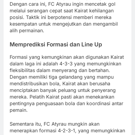
Dengan cara ini, FC Atyrau ingin mencetak gol
melalui serangan cepat saat Kairat kehilangan
posisi. Taktik ini berpotensi memberi mereka
kesempatan untuk mengejutkan dan mengambil
alih permainan.
Memprediksi Formasi dan Line Up
Formasi yang kemungkinan akan digunakan Kairat
dalam laga ini adalah 4-3-3 yang memungkinkan
fleksibilitas dalam menyerang dan bertahan.
Dengan memiliki tiga gelandang yang mampu
mendistribusikan bola, Kairat akan berusaha
menciptakan banyak peluang untuk penyerang
mereka. Pelatih Kairat pasti akan menekankan
pentingnya penguasaan bola dan koordinasi antar
pemain.
Sementara itu, FC Atyrau mungkin akan
menerapkan formasi 4-2-3-1, yang memungkinkan