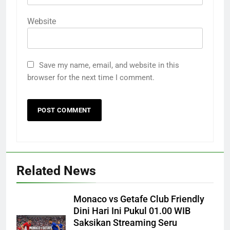
Website
Save my name, email, and website in this
browser for the next time I comment.
Related News
Monaco vs Getafe Club Friendly
Dini Hari Ini Pukul 01.00 WIB
Saksikan Streaming Seru