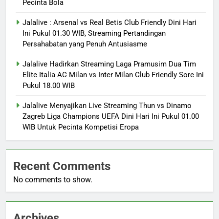
Pecinta Bola
Jalalive : Arsenal vs Real Betis Club Friendly Dini Hari
Ini Pukul 01.30 WIB, Streaming Pertandingan
Persahabatan yang Penuh Antusiasme
Jalalive Hadirkan Streaming Laga Pramusim Dua Tim
Elite Italia AC Milan vs Inter Milan Club Friendly Sore Ini
Pukul 18.00 WIB
Jalalive Menyajikan Live Streaming Thun vs Dinamo
Zagreb Liga Champions UEFA Dini Hari Ini Pukul 01.00
WIB Untuk Pecinta Kompetisi Eropa
Recent Comments
No comments to show.
Archives