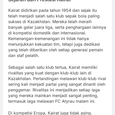
Kairat didirikan pada tahun 1954 dan sejak itu
telah menjadi salah satu klub sepak bola paling
sukses di Kazakhstan. Mereka telah meraih
banyak gelar juara liga, serta penghargaan lainnya
di kompetisi domestik dan internasional.
Kemenangan-kemenangan ini tidak hanya
menunjukkan kekuatan tim, tetapi juga dedikasi
yang telah diberikan oleh setiap generasi pemain
dan staf pelatih.
Sebagai salah satu klub tertua, Kairat memiliki
rivalitas yang kuat dengan klub-klub lain di
Kazakhstan. Pertandingan melawan klub-klub rival
sering kali menjadi partai yang sangat dinanti oleh
penggemar. Rivalitas ini menjadikan setiap laga
yang mereka mainkan menjadi sangat penting,
termasuk laga melawan FC Atyrau malam ini.
Di kompetisi Eropa, Kairat juga tidak asing.