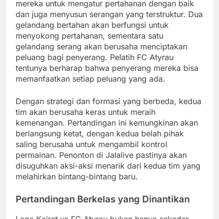
mereka untuk mengatur pertahanan dengan baik
dan juga menyusun serangan yang terstruktur. Dua
gelandang bertahan akan berfungsi untuk
menyokong pertahanan, sementara satu
gelandang serang akan berusaha menciptakan
peluang bagi penyerang. Pelatih FC Atyrau
tentunya berharap bahwa penyerang mereka bisa
memanfaatkan setiap peluang yang ada.
Dengan strategi dan formasi yang berbeda, kedua
tim akan berusaha keras untuk meraih
kemenangan. Pertandingan ini kemungkinan akan
berlangsung ketat, dengan kedua belah pihak
saling berusaha untuk mengambil kontrol
permainan. Penonton di Jalalive pastinya akan
disuguhkan aksi-aksi menarik dari kedua tim yang
melahirkan bintang-bintang baru.
Pertandingan Berkelas yang Dinantikan