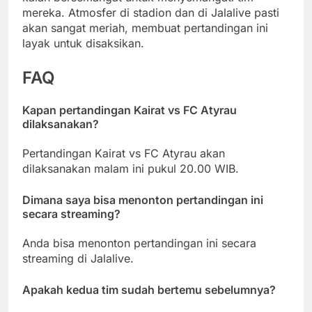
mereka. Atmosfer di stadion dan di Jalalive pasti
akan sangat meriah, membuat pertandingan ini
layak untuk disaksikan.
FAQ
Kapan pertandingan Kairat vs FC Atyrau
dilaksanakan?
Pertandingan Kairat vs FC Atyrau akan
dilaksanakan malam ini pukul 20.00 WIB.
Dimana saya bisa menonton pertandingan ini
secara streaming?
Anda bisa menonton pertandingan ini secara
streaming di Jalalive.
Apakah kedua tim sudah bertemu sebelumnya?