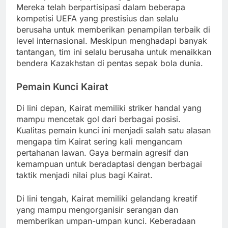
Mereka telah berpartisipasi dalam beberapa
kompetisi UEFA yang prestisius dan selalu
berusaha untuk memberikan penampilan terbaik di
level internasional. Meskipun menghadapi banyak
tantangan, tim ini selalu berusaha untuk menaikkan
bendera Kazakhstan di pentas sepak bola dunia.
Pemain Kunci Kairat
Di lini depan, Kairat memiliki striker handal yang
mampu mencetak gol dari berbagai posisi.
Kualitas pemain kunci ini menjadi salah satu alasan
mengapa tim Kairat sering kali mengancam
pertahanan lawan. Gaya bermain agresif dan
kemampuan untuk beradaptasi dengan berbagai
taktik menjadi nilai plus bagi Kairat.
Di lini tengah, Kairat memiliki gelandang kreatif
yang mampu mengorganisir serangan dan
memberikan umpan-umpan kunci. Keberadaan