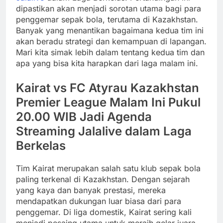
dipastikan akan menjadi sorotan utama bagi para
penggemar sepak bola, terutama di Kazakhstan.
Banyak yang menantikan bagaimana kedua tim ini
akan beradu strategi dan kemampuan di lapangan.
Mari kita simak lebih dalam tentang kedua tim dan
apa yang bisa kita harapkan dari laga malam ini.
Kairat vs FC Atyrau Kazakhstan
Premier League Malam Ini Pukul
20.00 WIB Jadi Agenda
Streaming Jalalive dalam Laga
Berkelas
Tim Kairat merupakan salah satu klub sepak bola
paling terkenal di Kazakhstan. Dengan sejarah
yang kaya dan banyak prestasi, mereka
mendapatkan dukungan luar biasa dari para
penggemar. Di liga domestik, Kairat sering kali