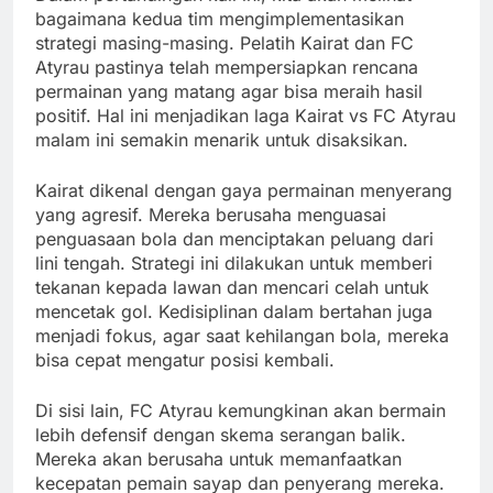
bagaimana kedua tim mengimplementasikan
strategi masing-masing. Pelatih Kairat dan FC
Atyrau pastinya telah mempersiapkan rencana
permainan yang matang agar bisa meraih hasil
positif. Hal ini menjadikan laga Kairat vs FC Atyrau
malam ini semakin menarik untuk disaksikan.
Kairat dikenal dengan gaya permainan menyerang
yang agresif. Mereka berusaha menguasai
penguasaan bola dan menciptakan peluang dari
lini tengah. Strategi ini dilakukan untuk memberi
tekanan kepada lawan dan mencari celah untuk
mencetak gol. Kedisiplinan dalam bertahan juga
menjadi fokus, agar saat kehilangan bola, mereka
bisa cepat mengatur posisi kembali.
Di sisi lain, FC Atyrau kemungkinan akan bermain
lebih defensif dengan skema serangan balik.
Mereka akan berusaha untuk memanfaatkan
kecepatan pemain sayap dan penyerang mereka.