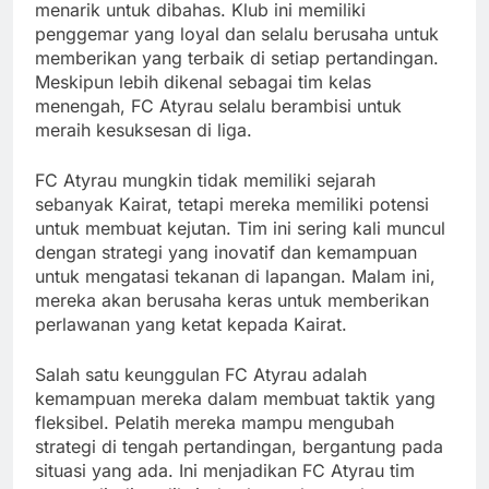
menarik untuk dibahas. Klub ini memiliki
penggemar yang loyal dan selalu berusaha untuk
memberikan yang terbaik di setiap pertandingan.
Meskipun lebih dikenal sebagai tim kelas
menengah, FC Atyrau selalu berambisi untuk
meraih kesuksesan di liga.
FC Atyrau mungkin tidak memiliki sejarah
sebanyak Kairat, tetapi mereka memiliki potensi
untuk membuat kejutan. Tim ini sering kali muncul
dengan strategi yang inovatif dan kemampuan
untuk mengatasi tekanan di lapangan. Malam ini,
mereka akan berusaha keras untuk memberikan
perlawanan yang ketat kepada Kairat.
Salah satu keunggulan FC Atyrau adalah
kemampuan mereka dalam membuat taktik yang
fleksibel. Pelatih mereka mampu mengubah
strategi di tengah pertandingan, bergantung pada
situasi yang ada. Ini menjadikan FC Atyrau tim