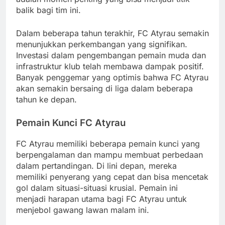
balik bagi tim ini.
Dalam beberapa tahun terakhir, FC Atyrau semakin
menunjukkan perkembangan yang signifikan.
Investasi dalam pengembangan pemain muda dan
infrastruktur klub telah membawa dampak positif.
Banyak penggemar yang optimis bahwa FC Atyrau
akan semakin bersaing di liga dalam beberapa
tahun ke depan.
Pemain Kunci FC Atyrau
FC Atyrau memiliki beberapa pemain kunci yang
berpengalaman dan mampu membuat perbedaan
dalam pertandingan. Di lini depan, mereka
memiliki penyerang yang cepat dan bisa mencetak
gol dalam situasi-situasi krusial. Pemain ini
menjadi harapan utama bagi FC Atyrau untuk
menjebol gawang lawan malam ini.