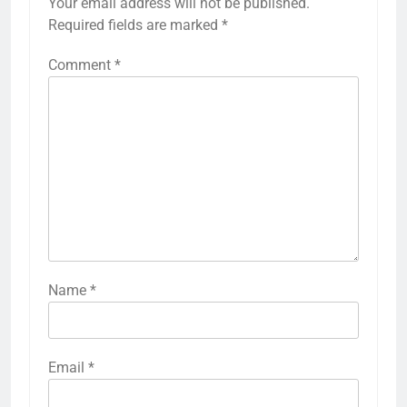
Your email address will not be published.
Required fields are marked
*
Comment
*
Name
*
Email
*