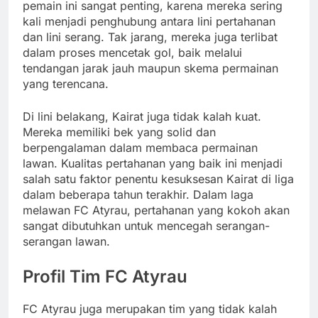
pemain ini sangat penting, karena mereka sering
kali menjadi penghubung antara lini pertahanan
dan lini serang. Tak jarang, mereka juga terlibat
dalam proses mencetak gol, baik melalui
tendangan jarak jauh maupun skema permainan
yang terencana.
Di lini belakang, Kairat juga tidak kalah kuat.
Mereka memiliki bek yang solid dan
berpengalaman dalam membaca permainan
lawan. Kualitas pertahanan yang baik ini menjadi
salah satu faktor penentu kesuksesan Kairat di liga
dalam beberapa tahun terakhir. Dalam laga
melawan FC Atyrau, pertahanan yang kokoh akan
sangat dibutuhkan untuk mencegah serangan-
serangan lawan.
Profil Tim FC Atyrau
FC Atyrau juga merupakan tim yang tidak kalah