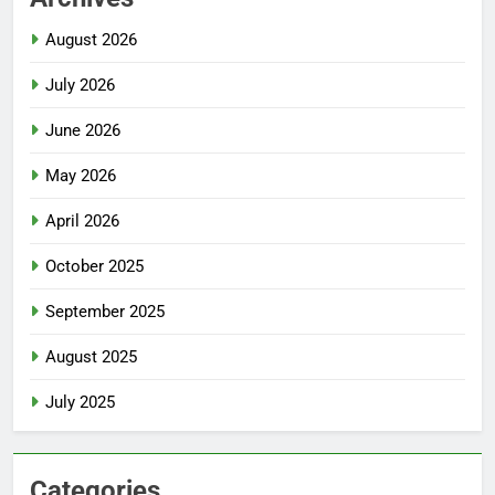
August 2026
July 2026
June 2026
May 2026
April 2026
October 2025
September 2025
August 2025
July 2025
Categories