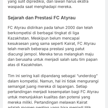
yang sulit diprediksi, dan lawan harus ekstra
waspada saat menghadapi mereka.
Sejarah dan Prestasi FC Atyrau
FC Atyrau didirikan pada tahun 2000 dan telah
berkompetisi di berbagai tingkat di liga
Kazakhstan. Meskipun belum mencapai
kesuksesan yang sama seperti Kairat, FC Atyrau
telah meraih beberapa prestasi yang patut
diacungi jempol. Mereka terus melangkah maju
dan berusaha untuk menjadi salah satu tim papan
atas di Kazakhstan.
Tim ini sering kali dipandang sebagai “underdog”
dalam kompetisi. Namun, hal ini tidak mengurangi
semangat juang mereka di lapangan. Setiap
pertandingan menjadi kesempatan bagi FC Atyrau
untuk menunjukkan kualitas dan potensi yang
mereka miliki. Pertandingan melawan Kairat
adalah momen penting yang bisa menjadi titik