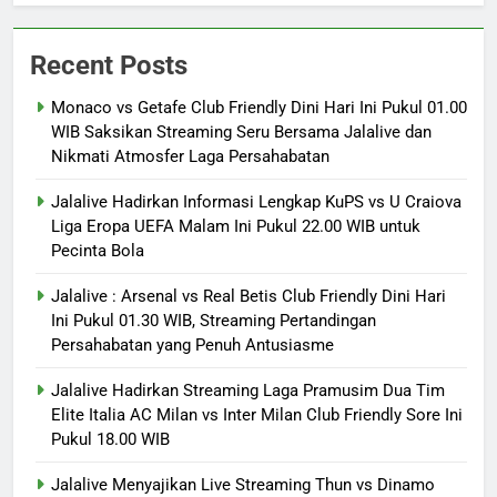
Recent Posts
Monaco vs Getafe Club Friendly Dini Hari Ini Pukul 01.00
WIB Saksikan Streaming Seru Bersama Jalalive dan
Nikmati Atmosfer Laga Persahabatan
Jalalive Hadirkan Informasi Lengkap KuPS vs U Craiova
Liga Eropa UEFA Malam Ini Pukul 22.00 WIB untuk
Pecinta Bola
Jalalive : Arsenal vs Real Betis Club Friendly Dini Hari
Ini Pukul 01.30 WIB, Streaming Pertandingan
Persahabatan yang Penuh Antusiasme
Jalalive Hadirkan Streaming Laga Pramusim Dua Tim
Elite Italia AC Milan vs Inter Milan Club Friendly Sore Ini
Pukul 18.00 WIB
Jalalive Menyajikan Live Streaming Thun vs Dinamo