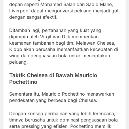
depan seperti Mohamed Salah dan Sadio Mane,
Liverpool dapat mengonversi peluang menjadi gol
dengan sangat efektif.
Ditambah lagi, pertahanan yang kuat yang
dipimpin oleh Virgil van Dijk memberikan
keamanan tambahan bagi tim. Melawan Chelsea,
Klopp akan berusaha memanfaatkan kecepatan di
wing dan penguasaan bola untuk menciptakan
peluang.
Taktik Chelsea di Bawah Mauricio
Pochettino
Sementara itu, Mauricio Pochettino menawarkan
pendekatan yang berbeda bagi Chelsea.
Dengan konsep permainan yang lebih terencana,
timnya berusaha untuk dominasi penguasaan bola
serta pressing yang efisien. Pochettino memiliki