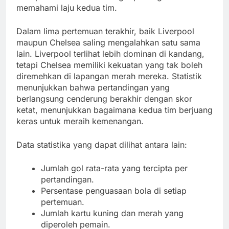
memahami laju kedua tim.
Dalam lima pertemuan terakhir, baik Liverpool
maupun Chelsea saling mengalahkan satu sama
lain. Liverpool terlihat lebih dominan di kandang,
tetapi Chelsea memiliki kekuatan yang tak boleh
diremehkan di lapangan merah mereka. Statistik
menunjukkan bahwa pertandingan yang
berlangsung cenderung berakhir dengan skor
ketat, menunjukkan bagaimana kedua tim berjuang
keras untuk meraih kemenangan.
Data statistika yang dapat dilihat antara lain:
Jumlah gol rata-rata yang tercipta per
pertandingan.
Persentase penguasaan bola di setiap
pertemuan.
Jumlah kartu kuning dan merah yang
diperoleh pemain.