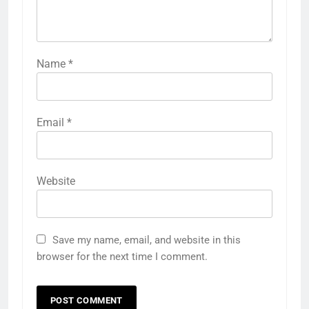
Name
*
Email
*
Website
Save my name, email, and website in this
browser for the next time I comment.