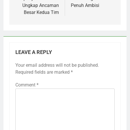
Ungkap Ancaman
Penuh Ambisi
Besar Kedua Tim
LEAVE A REPLY
Your email address will not be published.
Required fields are marked
*
Comment
*