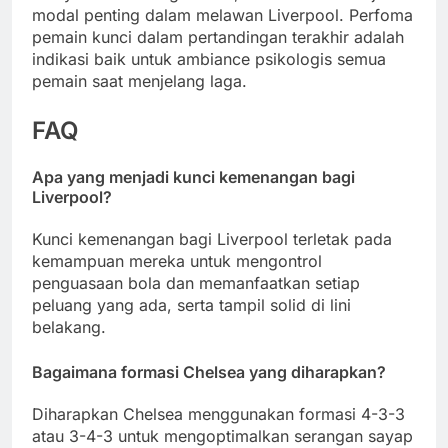
modal penting dalam melawan Liverpool. Perfoma
pemain kunci dalam pertandingan terakhir adalah
indikasi baik untuk ambiance psikologis semua
pemain saat menjelang laga.
FAQ
Apa yang menjadi kunci kemenangan bagi
Liverpool?
Kunci kemenangan bagi Liverpool terletak pada
kemampuan mereka untuk mengontrol
penguasaan bola dan memanfaatkan setiap
peluang yang ada, serta tampil solid di lini
belakang.
Bagaimana formasi Chelsea yang diharapkan?
Diharapkan Chelsea menggunakan formasi 4-3-3
atau 3-4-3 untuk mengoptimalkan serangan sayap