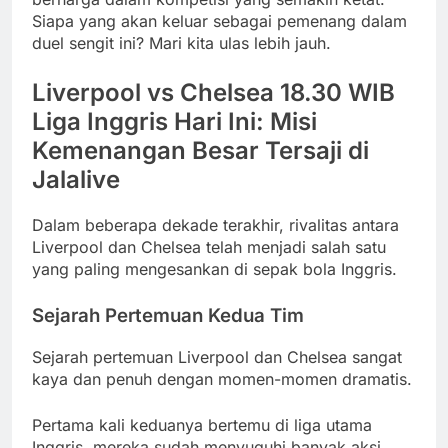
Siapa yang akan keluar sebagai pemenang dalam
duel sengit ini? Mari kita ulas lebih jauh.
Liverpool vs Chelsea 18.30 WIB
Liga Inggris Hari Ini: Misi
Kemenangan Besar Tersaji di
Jalalive
Dalam beberapa dekade terakhir, rivalitas antara
Liverpool dan Chelsea telah menjadi salah satu
yang paling mengesankan di sepak bola Inggris.
Sejarah Pertemuan Kedua Tim
Sejarah pertemuan Liverpool dan Chelsea sangat
kaya dan penuh dengan momen-momen dramatis.
Pertama kali keduanya bertemu di liga utama
Inggris, mereka sudah menyuguhi banyak aksi