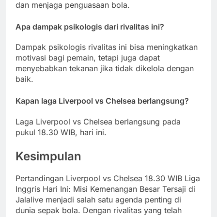
dan menjaga penguasaan bola.
Apa dampak psikologis dari rivalitas ini?
Dampak psikologis rivalitas ini bisa meningkatkan
motivasi bagi pemain, tetapi juga dapat
menyebabkan tekanan jika tidak dikelola dengan
baik.
Kapan laga Liverpool vs Chelsea berlangsung?
Laga Liverpool vs Chelsea berlangsung pada
pukul 18.30 WIB, hari ini.
Kesimpulan
Pertandingan Liverpool vs Chelsea 18.30 WIB Liga
Inggris Hari Ini: Misi Kemenangan Besar Tersaji di
Jalalive menjadi salah satu agenda penting di
dunia sepak bola. Dengan rivalitas yang telah