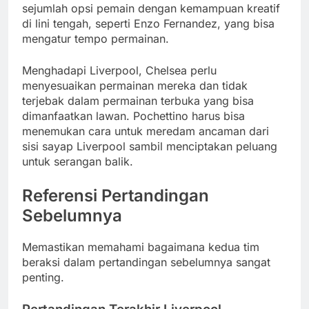
sejumlah opsi pemain dengan kemampuan kreatif
di lini tengah, seperti Enzo Fernandez, yang bisa
mengatur tempo permainan.
Menghadapi Liverpool, Chelsea perlu
menyesuaikan permainan mereka dan tidak
terjebak dalam permainan terbuka yang bisa
dimanfaatkan lawan. Pochettino harus bisa
menemukan cara untuk meredam ancaman dari
sisi sayap Liverpool sambil menciptakan peluang
untuk serangan balik.
Referensi Pertandingan
Sebelumnya
Memastikan memahami bagaimana kedua tim
beraksi dalam pertandingan sebelumnya sangat
penting.