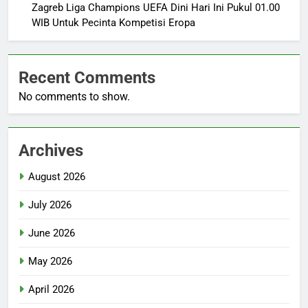
Zagreb Liga Champions UEFA Dini Hari Ini Pukul 01.00
WIB Untuk Pecinta Kompetisi Eropa
Recent Comments
No comments to show.
Archives
August 2026
July 2026
June 2026
May 2026
April 2026