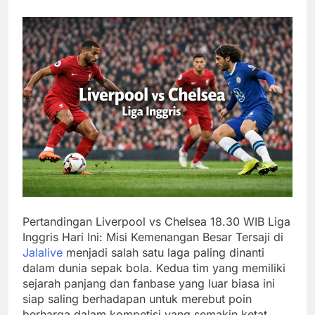
Pertandingan Liverpool vs Chelsea 18.30 WIB Liga
Inggris Hari Ini: Misi Kemenangan Besar Tersaji di
Jalalive
menjadi salah satu laga paling dinanti
dalam dunia sepak bola. Kedua tim yang memiliki
sejarah panjang dan fanbase yang luar biasa ini
siap saling berhadapan untuk merebut poin
berharga dalam kompetisi yang semakin ketat.