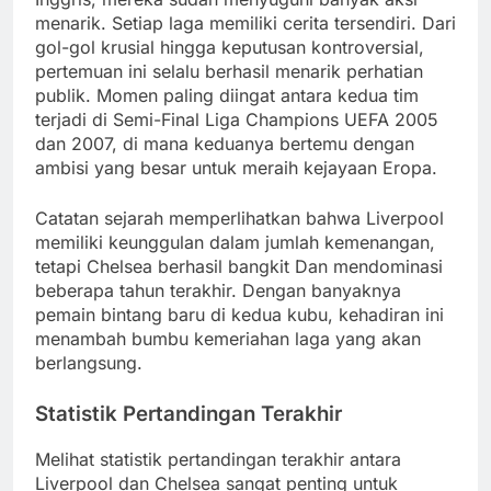
menarik. Setiap laga memiliki cerita tersendiri. Dari
gol-gol krusial hingga keputusan kontroversial,
pertemuan ini selalu berhasil menarik perhatian
publik. Momen paling diingat antara kedua tim
terjadi di Semi-Final Liga Champions UEFA 2005
dan 2007, di mana keduanya bertemu dengan
ambisi yang besar untuk meraih kejayaan Eropa.
Catatan sejarah memperlihatkan bahwa Liverpool
memiliki keunggulan dalam jumlah kemenangan,
tetapi Chelsea berhasil bangkit Dan mendominasi
beberapa tahun terakhir. Dengan banyaknya
pemain bintang baru di kedua kubu, kehadiran ini
menambah bumbu kemeriahan laga yang akan
berlangsung.
Statistik Pertandingan Terakhir
Melihat statistik pertandingan terakhir antara
Liverpool dan Chelsea sangat penting untuk