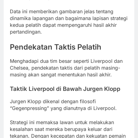
Data ini memberikan gambaran jelas tentang
dinamika lapangan dan bagaimana lapisan strategi
kedua pelatih dapat mempengaruhi hasil akhir
pertandingan.
Pendekatan Taktis Pelatih
Menghadapi dua tim besar seperti Liverpool dan
Chelsea, pendekatan taktis dari pelatih masing-
masing akan sangat menentukan hasil akhir.
Taktik Liverpool di Bawah Jurgen Klopp
Jurgen Klopp dikenal dengan filosofi
“Gegenpressing” yang dianutnya di Liverpool.
Strategi ini memaksa lawan untuk melakukan
kesalahan saat mereka berupaya keluar dari
tekanan. Dengan kecepatan dan kekuatan pemain