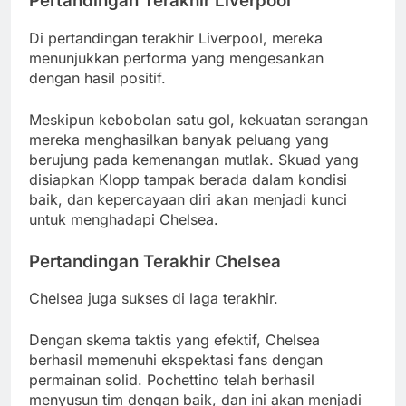
Pertandingan Terakhir Liverpool
Di pertandingan terakhir Liverpool, mereka
menunjukkan performa yang mengesankan
dengan hasil positif.
Meskipun kebobolan satu gol, kekuatan serangan
mereka menghasilkan banyak peluang yang
berujung pada kemenangan mutlak. Skuad yang
disiapkan Klopp tampak berada dalam kondisi
baik, dan kepercayaan diri akan menjadi kunci
untuk menghadapi Chelsea.
Pertandingan Terakhir Chelsea
Chelsea juga sukses di laga terakhir.
Dengan skema taktis yang efektif, Chelsea
berhasil memenuhi ekspektasi fans dengan
permainan solid. Pochettino telah berhasil
menyusun tim dengan baik, dan ini akan menjadi