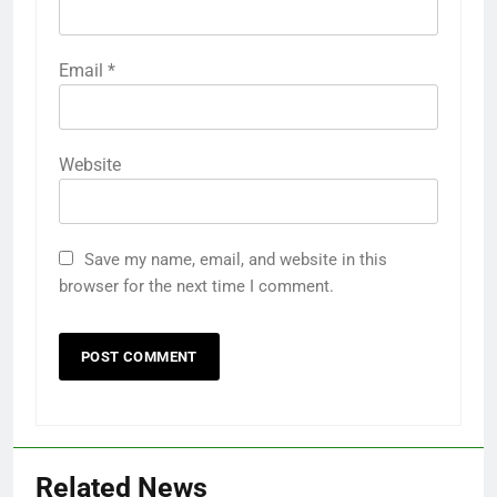
Email
*
Website
Save my name, email, and website in this
browser for the next time I comment.
Related News