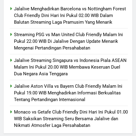
Jalalive Menghadirkan Barcelona vs Nottingham Forest
Club Friendly Dini Hari Ini Pukul 02.00 WIB Dalam
Balutan Streaming Laga Pramusim Yang Menarik
Streaming PSG vs Man United Club Friendly Malam Ini
Pukul 22.00 WIB Di Jalalive Dengan Update Menarik
Mengenai Pertandingan Persahabatan
Jalalive Streaming Singapura vs Indonesia Piala ASEAN
Malam Ini Pukul 20.00 WIB Membawa Keseruan Duel
Dua Negara Asia Tenggara
Jalalive Aston Villa vs Bayern Club Friendly Malam Ini
Pukul 19.00 WIB Menghadirkan Informasi Berkualitas
Tentang Pertandingan Internasional
Monaco vs Getafe Club Friendly Dini Hari Ini Pukul 01.00
WIB Saksikan Streaming Seru Bersama Jalalive dan
Nikmati Atmosfer Laga Persahabatan