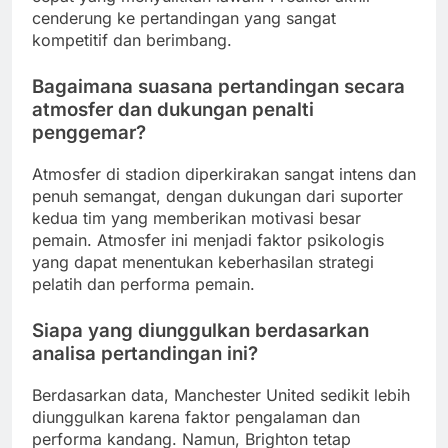
cenderung ke pertandingan yang sangat
kompetitif dan berimbang.
Bagaimana suasana pertandingan secara
atmosfer dan dukungan penalti
penggemar?
Atmosfer di stadion diperkirakan sangat intens dan
penuh semangat, dengan dukungan dari suporter
kedua tim yang memberikan motivasi besar
pemain. Atmosfer ini menjadi faktor psikologis
yang dapat menentukan keberhasilan strategi
pelatih dan performa pemain.
Siapa yang diunggulkan berdasarkan
analisa pertandingan ini?
Berdasarkan data, Manchester United sedikit lebih
diunggulkan karena faktor pengalaman dan
performa kandang. Namun, Brighton tetap