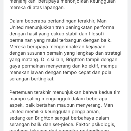
menjanjikan, berupaya menonjolkan keunggulan
mereka di atas lapangan.
Dalam beberapa pertandingan terakhir, Man
United menunjukkan tren peningkatan performa
dengan hasil yang cukup stabil dan filosofi
permainan yang mulai terbangun dengan baik.
Mereka berupaya mengembalikan kejayaan
dengan susunan pemain yang lengkap dan strategi
yang matang. Di sisi lain, Brighton tampil dengan
gaya permainan menyerang dan kolektif, mampu
menekan lawan dengan tempo cepat dan pola
serangan bertingkat.
Pertemuan terakhir menunjukkan bahwa kedua tim
mampu saling mengungguli dalam beberapa
aspek, baik bertahan maupun menyerang. Man
United memiliki keunggulan pengalaman,
sedangkan Brighton sangat berbahaya dalam
serangan balik dan set-piece. Faktor psikologis,
terutama tekanan dari atmosfer pertandingan,