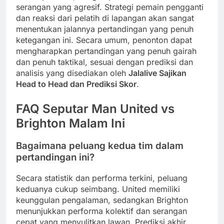
serangan yang agresif. Strategi pemain pengganti
dan reaksi dari pelatih di lapangan akan sangat
menentukan jalannya pertandingan yang penuh
ketegangan ini. Secara umum, penonton dapat
mengharapkan pertandingan yang penuh gairah
dan penuh taktikal, sesuai dengan prediksi dan
analisis yang disediakan oleh
Jalalive Sajikan
Head to Head dan Prediksi Skor
.
FAQ Seputar Man United vs
Brighton Malam Ini
Bagaimana peluang kedua tim dalam
pertandingan ini?
Secara statistik dan performa terkini, peluang
keduanya cukup seimbang. United memiliki
keunggulan pengalaman, sedangkan Brighton
menunjukkan performa kolektif dan serangan
cepat yang menyulitkan lawan. Prediksi akhir