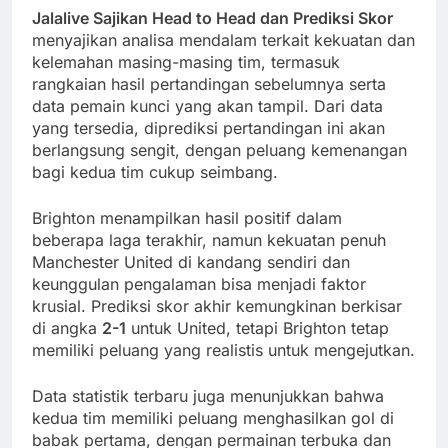
Jalalive Sajikan Head to Head dan Prediksi Skor
menyajikan analisa mendalam terkait kekuatan dan
kelemahan masing-masing tim, termasuk
rangkaian hasil pertandingan sebelumnya serta
data pemain kunci yang akan tampil. Dari data
yang tersedia, diprediksi pertandingan ini akan
berlangsung sengit, dengan peluang kemenangan
bagi kedua tim cukup seimbang.
Brighton menampilkan hasil positif dalam
beberapa laga terakhir, namun kekuatan penuh
Manchester United di kandang sendiri dan
keunggulan pengalaman bisa menjadi faktor
krusial. Prediksi skor akhir kemungkinan berkisar
di angka
2-1
untuk United, tetapi Brighton tetap
memiliki peluang yang realistis untuk mengejutkan.
Data statistik terbaru juga menunjukkan bahwa
kedua tim memiliki peluang menghasilkan gol di
babak pertama, dengan permainan terbuka dan