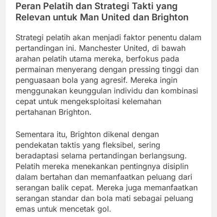
Peran Pelatih dan Strategi Takti yang
Relevan untuk Man United dan Brighton
Strategi pelatih akan menjadi faktor penentu dalam
pertandingan ini. Manchester United, di bawah
arahan pelatih utama mereka, berfokus pada
permainan menyerang dengan pressing tinggi dan
penguasaan bola yang agresif. Mereka ingin
menggunakan keunggulan individu dan kombinasi
cepat untuk mengeksploitasi kelemahan
pertahanan Brighton.
Sementara itu, Brighton dikenal dengan
pendekatan taktis yang fleksibel, sering
beradaptasi selama pertandingan berlangsung.
Pelatih mereka menekankan pentingnya disiplin
dalam bertahan dan memanfaatkan peluang dari
serangan balik cepat. Mereka juga memanfaatkan
serangan standar dan bola mati sebagai peluang
emas untuk mencetak gol.