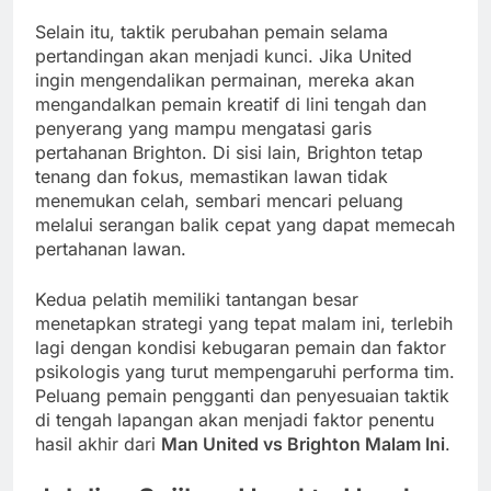
Selain itu, taktik perubahan pemain selama
pertandingan akan menjadi kunci. Jika United
ingin mengendalikan permainan, mereka akan
mengandalkan pemain kreatif di lini tengah dan
penyerang yang mampu mengatasi garis
pertahanan Brighton. Di sisi lain, Brighton tetap
tenang dan fokus, memastikan lawan tidak
menemukan celah, sembari mencari peluang
melalui serangan balik cepat yang dapat memecah
pertahanan lawan.
Kedua pelatih memiliki tantangan besar
menetapkan strategi yang tepat malam ini, terlebih
lagi dengan kondisi kebugaran pemain dan faktor
psikologis yang turut mempengaruhi performa tim.
Peluang pemain pengganti dan penyesuaian taktik
di tengah lapangan akan menjadi faktor penentu
hasil akhir dari
Man United vs Brighton Malam Ini
.