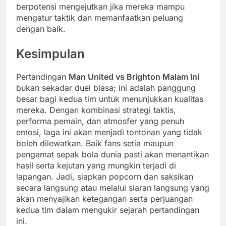
berpotensi mengejutkan jika mereka mampu
mengatur taktik dan memanfaatkan peluang
dengan baik.
Kesimpulan
Pertandingan
Man United vs Brighton Malam Ini
bukan sekadar duel biasa; ini adalah panggung
besar bagi kedua tim untuk menunjukkan kualitas
mereka. Dengan kombinasi strategi taktis,
performa pemain, dan atmosfer yang penuh
emosi, laga ini akan menjadi tontonan yang tidak
boleh dilewatkan. Baik fans setia maupun
pengamat sepak bola dunia pasti akan menantikan
hasil serta kejutan yang mungkin terjadi di
lapangan. Jadi, siapkan popcorn dan saksikan
secara langsung atau melalui siaran langsung yang
akan menyajikan ketegangan serta perjuangan
kedua tim dalam mengukir sejarah pertandingan
ini.