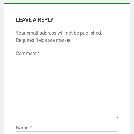
LEAVE A REPLY
Your email address will not be published.
Required fields are marked
*
Comment
*
Name
*