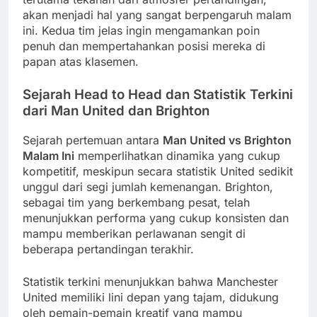
akan menjadi hal yang sangat berpengaruh malam
ini. Kedua tim jelas ingin mengamankan poin
penuh dan mempertahankan posisi mereka di
papan atas klasemen.
Sejarah Head to Head dan Statistik Terkini
dari Man United dan Brighton
Sejarah pertemuan antara
Man United vs Brighton
Malam Ini
memperlihatkan dinamika yang cukup
kompetitif, meskipun secara statistik United sedikit
unggul dari segi jumlah kemenangan. Brighton,
sebagai tim yang berkembang pesat, telah
menunjukkan performa yang cukup konsisten dan
mampu memberikan perlawanan sengit di
beberapa pertandingan terakhir.
Statistik terkini menunjukkan bahwa Manchester
United memiliki lini depan yang tajam, didukung
oleh pemain-pemain kreatif yang mampu