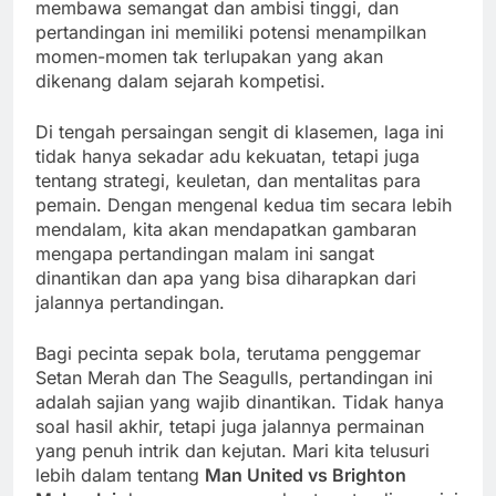
membawa semangat dan ambisi tinggi, dan
pertandingan ini memiliki potensi menampilkan
momen-momen tak terlupakan yang akan
dikenang dalam sejarah kompetisi.
Di tengah persaingan sengit di klasemen, laga ini
tidak hanya sekadar adu kekuatan, tetapi juga
tentang strategi, keuletan, dan mentalitas para
pemain. Dengan mengenal kedua tim secara lebih
mendalam, kita akan mendapatkan gambaran
mengapa pertandingan malam ini sangat
dinantikan dan apa yang bisa diharapkan dari
jalannya pertandingan.
Bagi pecinta sepak bola, terutama penggemar
Setan Merah dan The Seagulls, pertandingan ini
adalah sajian yang wajib dinantikan. Tidak hanya
soal hasil akhir, tetapi juga jalannya permainan
yang penuh intrik dan kejutan. Mari kita telusuri
lebih dalam tentang
Man United vs Brighton