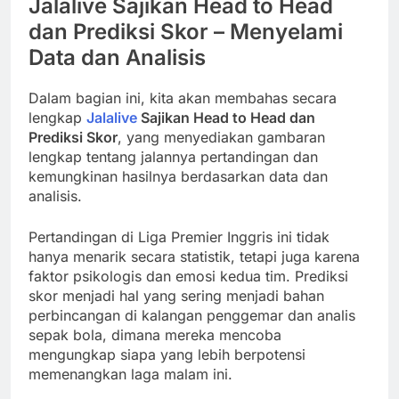
Jalalive Sajikan Head to Head
dan Prediksi Skor – Menyelami
Data dan Analisis
Dalam bagian ini, kita akan membahas secara
lengkap
Jalalive
Sajikan Head to Head dan
Prediksi Skor
, yang menyediakan gambaran
lengkap tentang jalannya pertandingan dan
kemungkinan hasilnya berdasarkan data dan
analisis.
Pertandingan di Liga Premier Inggris ini tidak
hanya menarik secara statistik, tetapi juga karena
faktor psikologis dan emosi kedua tim. Prediksi
skor menjadi hal yang sering menjadi bahan
perbincangan di kalangan penggemar dan analis
sepak bola, dimana mereka mencoba
mengungkap siapa yang lebih berpotensi
memenangkan laga malam ini.