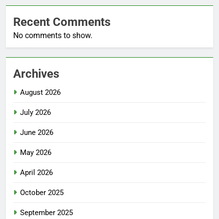
Recent Comments
No comments to show.
Archives
August 2026
July 2026
June 2026
May 2026
April 2026
October 2025
September 2025