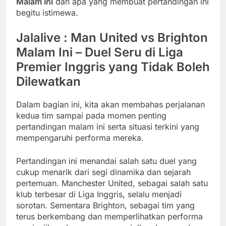
Malam Ini
dan apa yang membuat pertandingan ini
begitu istimewa.
Jalalive : Man United vs Brighton
Malam Ini – Duel Seru di Liga
Premier Inggris yang Tidak Boleh
Dilewatkan
Dalam bagian ini, kita akan membahas perjalanan
kedua tim sampai pada momen penting
pertandingan malam ini serta situasi terkini yang
mempengaruhi performa mereka.
Pertandingan ini menandai salah satu duel yang
cukup menarik dari segi dinamika dan sejarah
pertemuan. Manchester United, sebagai salah satu
klub terbesar di Liga Inggris, selalu menjadi
sorotan. Sementara Brighton, sebagai tim yang
terus berkembang dan memperlihatkan performa