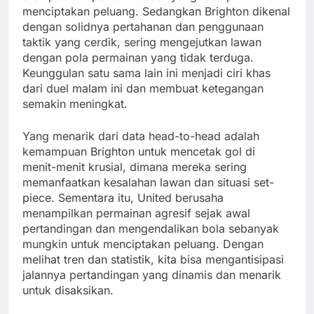
menciptakan peluang. Sedangkan Brighton dikenal
dengan solidnya pertahanan dan penggunaan
taktik yang cerdik, sering mengejutkan lawan
dengan pola permainan yang tidak terduga.
Keunggulan satu sama lain ini menjadi ciri khas
dari duel malam ini dan membuat ketegangan
semakin meningkat.
Yang menarik dari data head-to-head adalah
kemampuan Brighton untuk mencetak gol di
menit-menit krusial, dimana mereka sering
memanfaatkan kesalahan lawan dan situasi set-
piece. Sementara itu, United berusaha
menampilkan permainan agresif sejak awal
pertandingan dan mengendalikan bola sebanyak
mungkin untuk menciptakan peluang. Dengan
melihat tren dan statistik, kita bisa mengantisipasi
jalannya pertandingan yang dinamis dan menarik
untuk disaksikan.