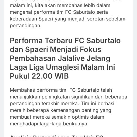
malam ini, kita akan membahas lebih dalam
mengenai performa tim FC Saburtalo serta
keberadaan Spaeri yang menjadi sorotan sebelum
pertandingan.
Performa Terbaru FC Saburtalo
dan Spaeri Menjadi Fokus
Pembahasan Jalalive Jelang
Laga Liga Umaglesi Malam Ini
Pukul 22.00 WIB
Membahas performa tim, FC Saburtalo telah
menunjukkan peningkatan signifikan dari beberapa
pertandingan terakhir mereka. Tim ini berhasil
meraih beberapa kemenangan penting yang
membuat mereka semakin optimis dalam
menghadapi laga-laga berikutnya.