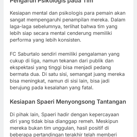
Pengaruh Psikologis pada Tim
Kesiapan mental dan psikologis para pemain akan
sangat mempengaruhi penampilan mereka. Dalam
laga-laga sebelumnya, terlihat bahwa tim yang
lebih siap secara mental cenderung memiliki
performa yang lebih konsisten.
FC Saburtalo sendiri memiliki pengalaman yang
cukup di liga, namun tekanan dari publik dan
ekspektasi yang tinggi bisa menjadi pedang
bermata dua. Di satu sisi, semangat juang mereka
bisa meningkat, namun di sisi lain, bisa jadi
berujung pada kesalahan yang fatal.
Kesiapan Spaeri Menyongsong Tantangan
Di pihak lain, Spaeri hadir dengan kepercayaan
diri yang tidak bisa dianggap remeh. Meskipun
mereka bukan tim unggulan, hasil positif di
beberapa pertandingan terakhir telah memberi