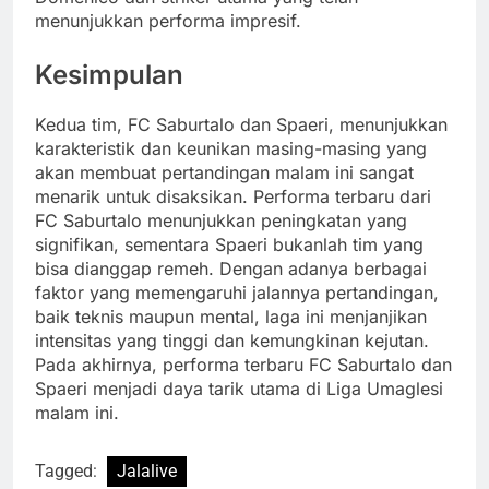
menunjukkan performa impresif.
Kesimpulan
Kedua tim, FC Saburtalo dan Spaeri, menunjukkan
karakteristik dan keunikan masing-masing yang
akan membuat pertandingan malam ini sangat
menarik untuk disaksikan. Performa terbaru dari
FC Saburtalo menunjukkan peningkatan yang
signifikan, sementara Spaeri bukanlah tim yang
bisa dianggap remeh. Dengan adanya berbagai
faktor yang memengaruhi jalannya pertandingan,
baik teknis maupun mental, laga ini menjanjikan
intensitas yang tinggi dan kemungkinan kejutan.
Pada akhirnya, performa terbaru FC Saburtalo dan
Spaeri menjadi daya tarik utama di Liga Umaglesi
malam ini.
Tagged:
Jalalive