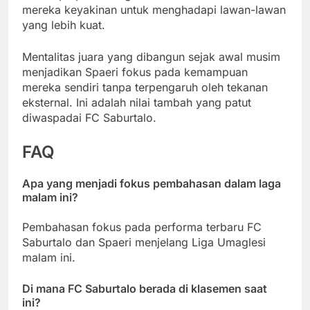
mereka keyakinan untuk menghadapi lawan-lawan
yang lebih kuat.
Mentalitas juara yang dibangun sejak awal musim
menjadikan Spaeri fokus pada kemampuan
mereka sendiri tanpa terpengaruh oleh tekanan
eksternal. Ini adalah nilai tambah yang patut
diwaspadai FC Saburtalo.
FAQ
Apa yang menjadi fokus pembahasan dalam laga
malam ini?
Pembahasan fokus pada performa terbaru FC
Saburtalo dan Spaeri menjelang Liga Umaglesi
malam ini.
Di mana FC Saburtalo berada di klasemen saat
ini?