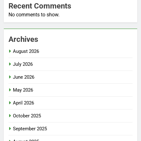
Recent Comments
No comments to show.
Archives
August 2026
July 2026
June 2026
May 2026
April 2026
October 2025
September 2025