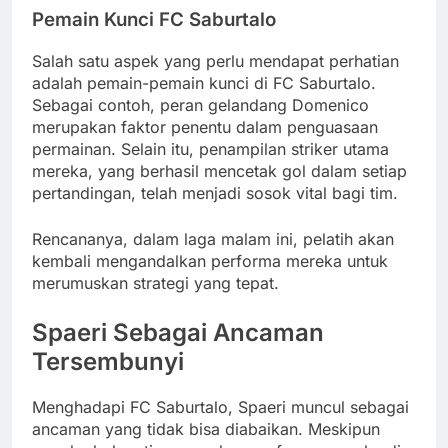
Pemain Kunci FC Saburtalo
Salah satu aspek yang perlu mendapat perhatian
adalah pemain-pemain kunci di FC Saburtalo.
Sebagai contoh, peran gelandang Domenico
merupakan faktor penentu dalam penguasaan
permainan. Selain itu, penampilan striker utama
mereka, yang berhasil mencetak gol dalam setiap
pertandingan, telah menjadi sosok vital bagi tim.
Rencananya, dalam laga malam ini, pelatih akan
kembali mengandalkan performa mereka untuk
merumuskan strategi yang tepat.
Spaeri Sebagai Ancaman
Tersembunyi
Menghadapi FC Saburtalo, Spaeri muncul sebagai
ancaman yang tidak bisa diabaikan. Meskipun