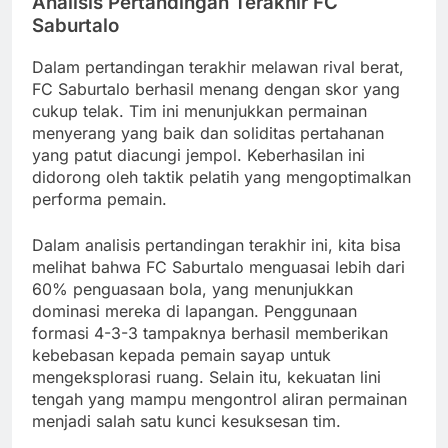
Analisis Pertandingan Terakhir FC
Saburtalo
Dalam pertandingan terakhir melawan rival berat,
FC Saburtalo berhasil menang dengan skor yang
cukup telak. Tim ini menunjukkan permainan
menyerang yang baik dan soliditas pertahanan
yang patut diacungi jempol. Keberhasilan ini
didorong oleh taktik pelatih yang mengoptimalkan
performa pemain.
Dalam analisis pertandingan terakhir ini, kita bisa
melihat bahwa FC Saburtalo menguasai lebih dari
60% penguasaan bola, yang menunjukkan
dominasi mereka di lapangan. Penggunaan
formasi 4-3-3 tampaknya berhasil memberikan
kebebasan kepada pemain sayap untuk
mengeksplorasi ruang. Selain itu, kekuatan lini
tengah yang mampu mengontrol aliran permainan
menjadi salah satu kunci kesuksesan tim.