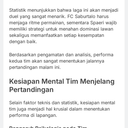
Statistik menunjukkan bahwa laga ini akan menjadi
duel yang sangat menarik. FC Saburtalo harus
menjaga ritme permainan, sementara Spaeri wajib
memiliki strategi untuk menahan dominasi lawan
sekaligus memanfaatkan setiap kesempatan
dengan baik.
Berdasarkan pengamatan dan analisis, performa
kedua tim akan sangat menentukan jalannya
pertandingan malam ini.
Kesiapan Mental Tim Menjelang
Pertandingan
Selain faktor teknis dan statistik, kesiapan mental
tim juga menjadi hal krusial dalam menentukan
performa di lapangan.