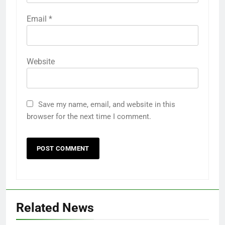
Email
*
Website
Save my name, email, and website in this
browser for the next time I comment.
Related News