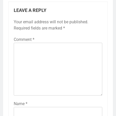
LEAVE A REPLY
Your email address will not be published.
Required fields are marked
*
Comment
*
Name
*