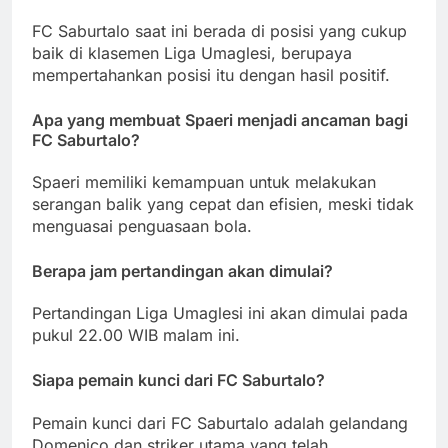
FC Saburtalo saat ini berada di posisi yang cukup
baik di klasemen Liga Umaglesi, berupaya
mempertahankan posisi itu dengan hasil positif.
Apa yang membuat Spaeri menjadi ancaman bagi
FC Saburtalo?
Spaeri memiliki kemampuan untuk melakukan
serangan balik yang cepat dan efisien, meski tidak
menguasai penguasaan bola.
Berapa jam pertandingan akan dimulai?
Pertandingan Liga Umaglesi ini akan dimulai pada
pukul 22.00 WIB malam ini.
Siapa pemain kunci dari FC Saburtalo?
Pemain kunci dari FC Saburtalo adalah gelandang
Domenico dan striker utama yang telah