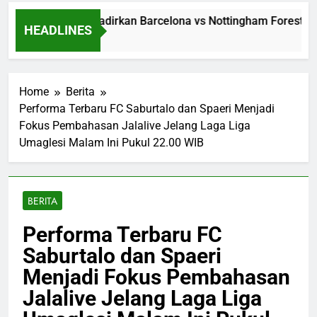
Jalalive Menghadirkan Barcelona vs Nottingham Forest Club 
HEADLINES
9 Hours Ago
Home
Berita
Performa Terbaru FC Saburtalo dan Spaeri Menjadi
Fokus Pembahasan Jalalive Jelang Laga Liga
Umaglesi Malam Ini Pukul 22.00 WIB
BERITA
Performa Terbaru FC
Saburtalo dan Spaeri
Menjadi Fokus Pembahasan
Jalalive Jelang Laga Liga