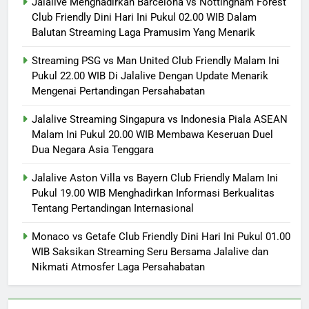
Jalalive Menghadirkan Barcelona vs Nottingham Forest
Club Friendly Dini Hari Ini Pukul 02.00 WIB Dalam
Balutan Streaming Laga Pramusim Yang Menarik
Streaming PSG vs Man United Club Friendly Malam Ini
Pukul 22.00 WIB Di Jalalive Dengan Update Menarik
Mengenai Pertandingan Persahabatan
Jalalive Streaming Singapura vs Indonesia Piala ASEAN
Malam Ini Pukul 20.00 WIB Membawa Keseruan Duel
Dua Negara Asia Tenggara
Jalalive Aston Villa vs Bayern Club Friendly Malam Ini
Pukul 19.00 WIB Menghadirkan Informasi Berkualitas
Tentang Pertandingan Internasional
Monaco vs Getafe Club Friendly Dini Hari Ini Pukul 01.00
WIB Saksikan Streaming Seru Bersama Jalalive dan
Nikmati Atmosfer Laga Persahabatan