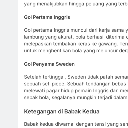
yang menakjubkan hingga peluang yang te
Gol Pertama Inggris
Gol pertama Inggris muncul dari kerja sama 
lambung yang akurat, bola berhasil diterima
melepaskan tembakan keras ke gawang. Tentu
untuk menghentikan bola yang meluncur dera
Gol Penyama Sweden
Setelah tertinggal, Sweden tidak patah sem
sebuah set-piece. Sebuah tendangan bebas 
melewati pagar hidup pemain Inggris dan men
sepak bola, segalanya mungkin terjadi dalam
Ketegangan di Babak Kedua
Babak kedua diwarnai dengan tensi yang sem