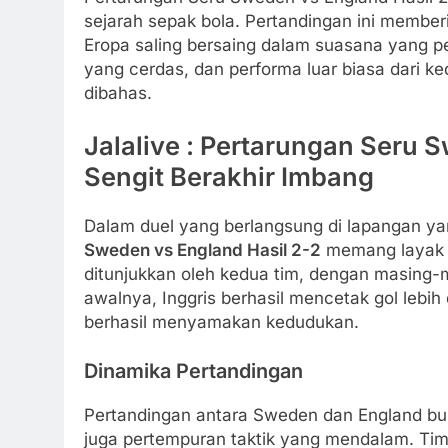
sejarah sepak bola. Pertandingan ini member
Eropa saling bersaing dalam suasana yang
yang cerdas, dan performa luar biasa dari ke
dibahas.
Jalalive : Pertarungan Seru 
Sengit Berakhir Imbang
Dalam duel yang berlangsung di lapangan 
Sweden vs England Hasil 2-2
memang layak 
ditunjukkan oleh kedua tim, dengan masing
awalnya, Inggris berhasil mencetak gol lebi
berhasil menyamakan kedudukan.
Dinamika Pertandingan
Pertandingan antara Sweden dan England buka
juga pertempuran taktik yang mendalam. Tim