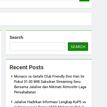
Search
SEARCH
Recent Posts
Monaco vs Getafe Club Friendly Dini Hari Ini
Pukul 01.00 WIB Saksikan Streaming Seru
Bersama Jalalive dan Nikmati Atmosfer Laga
Persahabatan
Jalalive Hadirkan Informasi Lengkap KuPS vs