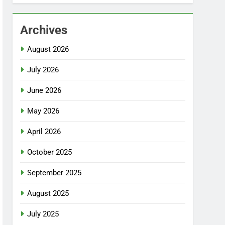
Archives
August 2026
July 2026
June 2026
May 2026
April 2026
October 2025
September 2025
August 2025
July 2025