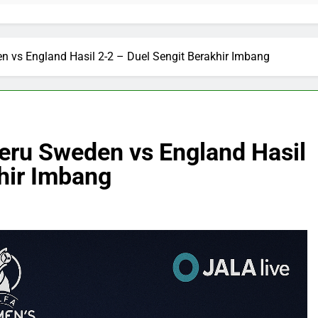
en vs England Hasil 2-2 – Duel Sengit Berakhir Imbang
Seru Sweden vs England Hasil
hir Imbang