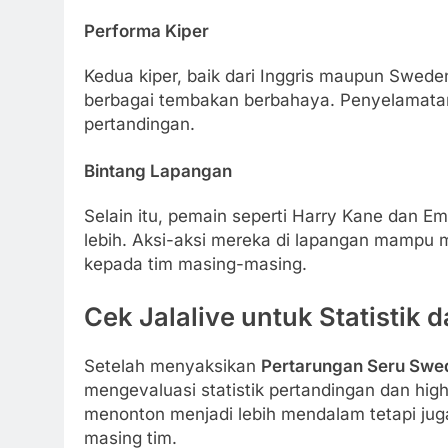
Performa Kiper
Kedua kiper, baik dari Inggris maupun Swed
berbagai tembakan berbahaya. Penyelamatan 
pertandingan.
Bintang Lapangan
Selain itu, pemain seperti Harry Kane dan E
lebih. Aksi-aksi mereka di lapangan mampu
kepada tim masing-masing.
Cek Jalalive untuk Statistik 
Setelah menyaksikan
Pertarungan Seru Swed
mengevaluasi statistik pertandingan dan hig
menonton menjadi lebih mendalam tetapi jug
masing tim.