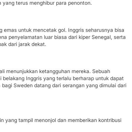
 yang terus menghibur para penonton.
g emas untuk mencetak gol. Inggris seharusnya bisa
a penyelamatan luar biasa dari kiper Senegal, serta
k dari jarak dekat.
bali menunjukkan ketangguhan mereka. Sebuah
 belakang Inggris yang terlalu berharap untuk dapat
agi Sweden datang dari serangan yang dimulai dari
ain yang tampil menonjol dan memberikan kontribusi