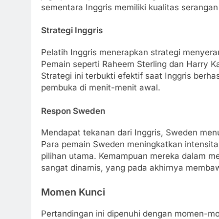
sementara Inggris memiliki kualitas serangan
Strategi Inggris
Pelatih Inggris menerapkan strategi menyer
Pemain seperti Raheem Sterling dan Harry K
Strategi ini terbukti efektif saat Inggris b
pembuka di menit-menit awal.
Respon Sweden
Mendapat tekanan dari Inggris, Sweden men
Para pemain Sweden meningkatkan intensitas
pilihan utama. Kemampuan mereka dalam me
sangat dinamis, yang pada akhirnya memba
Momen Kunci
Pertandingan ini dipenuhi dengan momen-mom