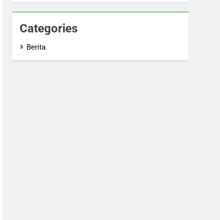
Categories
Berita