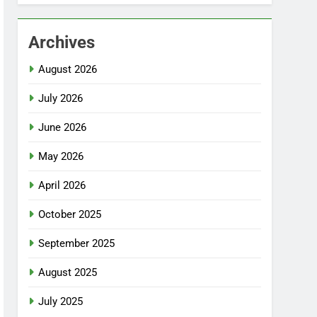
Archives
August 2026
July 2026
June 2026
May 2026
April 2026
October 2025
September 2025
August 2025
July 2025