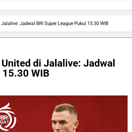
Jalalive: Jadwal BRI Super League Pukul 15.30 WIB
nited di Jalalive: Jadwal
l 15.30 WIB