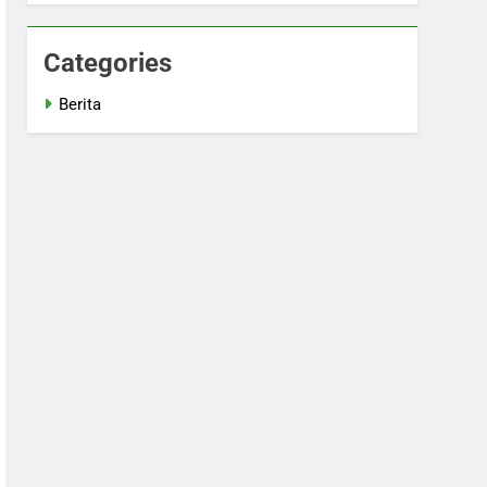
Categories
Berita