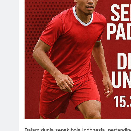
Dalam dunia sepak bola Indonesia, pertan