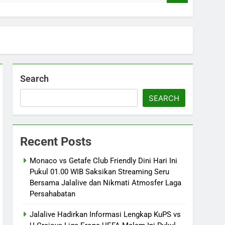
Search
SEARCH
Recent Posts
Monaco vs Getafe Club Friendly Dini Hari Ini
Pukul 01.00 WIB Saksikan Streaming Seru
Bersama Jalalive dan Nikmati Atmosfer Laga
Persahabatan
Jalalive Hadirkan Informasi Lengkap KuPS vs