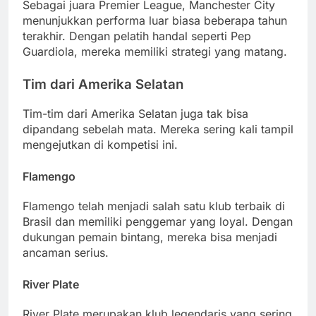
Sebagai juara Premier League, Manchester City
menunjukkan performa luar biasa beberapa tahun
terakhir. Dengan pelatih handal seperti Pep
Guardiola, mereka memiliki strategi yang matang.
Tim dari Amerika Selatan
Tim-tim dari Amerika Selatan juga tak bisa
dipandang sebelah mata. Mereka sering kali tampil
mengejutkan di kompetisi ini.
Flamengo
Flamengo telah menjadi salah satu klub terbaik di
Brasil dan memiliki penggemar yang loyal. Dengan
dukungan pemain bintang, mereka bisa menjadi
ancaman serius.
River Plate
River Plate merupakan klub legendaris yang sering