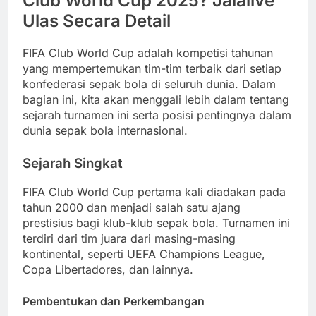
Club World Cup 2025? Jalalive
Ulas Secara Detail
FIFA Club World Cup adalah kompetisi tahunan
yang mempertemukan tim-tim terbaik dari setiap
konfederasi sepak bola di seluruh dunia. Dalam
bagian ini, kita akan menggali lebih dalam tentang
sejarah turnamen ini serta posisi pentingnya dalam
dunia sepak bola internasional.
Sejarah Singkat
FIFA Club World Cup pertama kali diadakan pada
tahun 2000 dan menjadi salah satu ajang
prestisius bagi klub-klub sepak bola. Turnamen ini
terdiri dari tim juara dari masing-masing
kontinental, seperti UEFA Champions League,
Copa Libertadores, dan lainnya.
Pembentukan dan Perkembangan