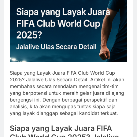
Siapa yang Layak Juara FIFA Club World Cup
2025? Jalalive Ulas Secara Detail. Artikel ini akan
membahas secara mendalam mengenai tim-tim
yang berpotensi untuk meraih gelar juara di ajang
bergengsi ini. Dengan berbagai perspektif dan
analisis, kita akan mengupas tuntas siapa saja
yang layak dianggap sebagai kandidat terkuat.
Siapa yang Layak Juara FIFA