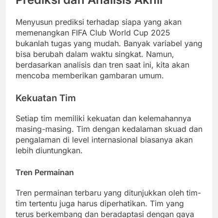
Menyusun prediksi terhadap siapa yang akan
memenangkan FIFA Club World Cup 2025
bukanlah tugas yang mudah. Banyak variabel yang
bisa berubah dalam waktu singkat. Namun,
berdasarkan analisis dan tren saat ini, kita akan
mencoba memberikan gambaran umum.
Kekuatan Tim
Setiap tim memiliki kekuatan dan kelemahannya
masing-masing. Tim dengan kedalaman skuad dan
pengalaman di level internasional biasanya akan
lebih diuntungkan.
Tren Permainan
Tren permainan terbaru yang ditunjukkan oleh tim-
tim tertentu juga harus diperhatikan. Tim yang
terus berkembang dan beradaptasi dengan gaya