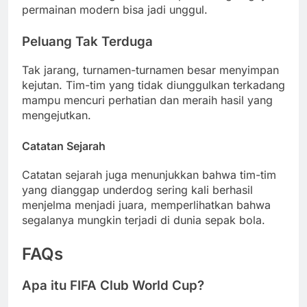
permainan modern bisa jadi unggul.
Peluang Tak Terduga
Tak jarang, turnamen-turnamen besar menyimpan
kejutan. Tim-tim yang tidak diunggulkan terkadang
mampu mencuri perhatian dan meraih hasil yang
mengejutkan.
Catatan Sejarah
Catatan sejarah juga menunjukkan bahwa tim-tim
yang dianggap underdog sering kali berhasil
menjelma menjadi juara, memperlihatkan bahwa
segalanya mungkin terjadi di dunia sepak bola.
FAQs
Apa itu FIFA Club World Cup?