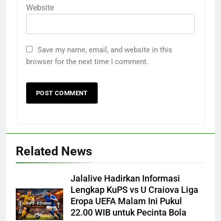
Website
Save my name, email, and website in this
browser for the next time I comment.
Related News
Jalalive Hadirkan Informasi
Lengkap KuPS vs U Craiova Liga
Eropa UEFA Malam Ini Pukul
22.00 WIB untuk Pecinta Bola