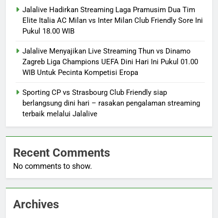
Jalalive Hadirkan Streaming Laga Pramusim Dua Tim
Elite Italia AC Milan vs Inter Milan Club Friendly Sore Ini
Pukul 18.00 WIB
Jalalive Menyajikan Live Streaming Thun vs Dinamo
Zagreb Liga Champions UEFA Dini Hari Ini Pukul 01.00
WIB Untuk Pecinta Kompetisi Eropa
Sporting CP vs Strasbourg Club Friendly siap
berlangsung dini hari – rasakan pengalaman streaming
terbaik melalui Jalalive
Recent Comments
No comments to show.
Archives