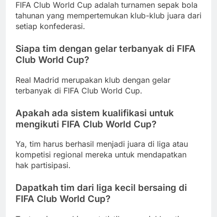
FIFA Club World Cup adalah turnamen sepak bola
tahunan yang mempertemukan klub-klub juara dari
setiap konfederasi.
Siapa tim dengan gelar terbanyak di FIFA
Club World Cup?
Real Madrid merupakan klub dengan gelar
terbanyak di FIFA Club World Cup.
Apakah ada sistem kualifikasi untuk
mengikuti FIFA Club World Cup?
Ya, tim harus berhasil menjadi juara di liga atau
kompetisi regional mereka untuk mendapatkan
hak partisipasi.
Dapatkah tim dari liga kecil bersaing di
FIFA Club World Cup?