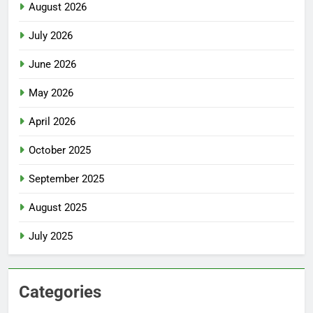
August 2026
July 2026
June 2026
May 2026
April 2026
October 2025
September 2025
August 2025
July 2025
Categories