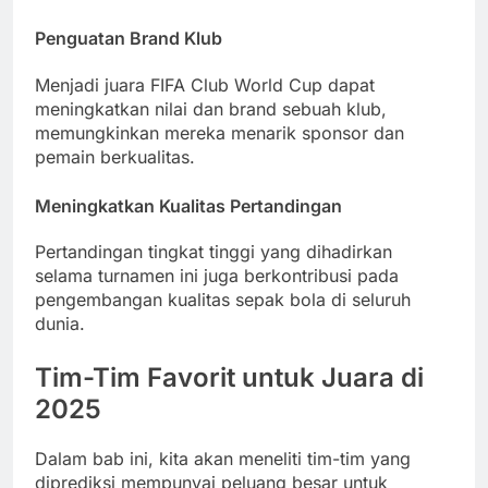
Penguatan Brand Klub
Menjadi juara FIFA Club World Cup dapat
meningkatkan nilai dan brand sebuah klub,
memungkinkan mereka menarik sponsor dan
pemain berkualitas.
Meningkatkan Kualitas Pertandingan
Pertandingan tingkat tinggi yang dihadirkan
selama turnamen ini juga berkontribusi pada
pengembangan kualitas sepak bola di seluruh
dunia.
Tim-Tim Favorit untuk Juara di
2025
Dalam bab ini, kita akan meneliti tim-tim yang
diprediksi mempunyai peluang besar untuk