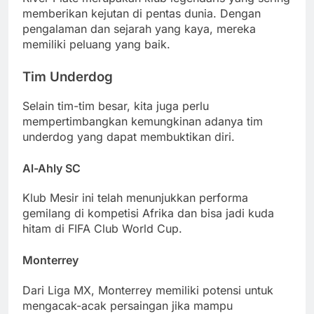
memberikan kejutan di pentas dunia. Dengan
pengalaman dan sejarah yang kaya, mereka
memiliki peluang yang baik.
Tim Underdog
Selain tim-tim besar, kita juga perlu
mempertimbangkan kemungkinan adanya tim
underdog yang dapat membuktikan diri.
Al-Ahly SC
Klub Mesir ini telah menunjukkan performa
gemilang di kompetisi Afrika dan bisa jadi kuda
hitam di FIFA Club World Cup.
Monterrey
Dari Liga MX, Monterrey memiliki potensi untuk
mengacak-acak persaingan jika mampu