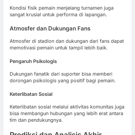
Kondisi fisik pemain menjelang turnamen juga
sangat krusial untuk performa di lapangan.
Atmosfer dan Dukungan Fans
Atmosfer di stadion dan dukungan dari fans dapat
memotivasi pemain untuk tampil lebih baik.
Pengaruh Psikologis
Dukungan fanatik dari suporter bisa memberi
dorongan psikologis yang positif bagi pemain.
Keterlibatan Sosial
Keterlibatan sosial melalui aktivitas komunitas juga
bisa membangun hubungan yang lebih erat antara
tim dan pendukungnya.
Prediksi dan Analisis Akhir