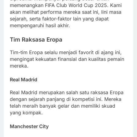
memenangkan FIFA Club World Cup 2025. Kami
akan melihat performa mereka saat ini, lini masa
sejarah, serta faktor-faktor lain yang dapat
mempengaruhi hasil akhir.
Tim Raksasa Eropa
Tim-tim Eropa selalu menjadi favorit di ajang ini,
mengingat kekuatan finansial dan kualitas pemain
mereka.
Real Madrid
Real Madrid merupakan salah satu raksasa Eropa
dengan sejarah panjang di kompetisi ini. Mereka
telah meraih banyak gelar dan memiliki skuad
yang kompak.
Manchester City