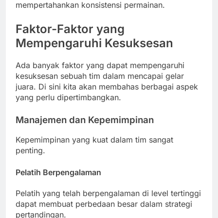
mempertahankan konsistensi permainan.
Faktor-Faktor yang
Mempengaruhi Kesuksesan
Ada banyak faktor yang dapat mempengaruhi
kesuksesan sebuah tim dalam mencapai gelar
juara. Di sini kita akan membahas berbagai aspek
yang perlu dipertimbangkan.
Manajemen dan Kepemimpinan
Kepemimpinan yang kuat dalam tim sangat
penting.
Pelatih Berpengalaman
Pelatih yang telah berpengalaman di level tertinggi
dapat membuat perbedaan besar dalam strategi
pertandingan.