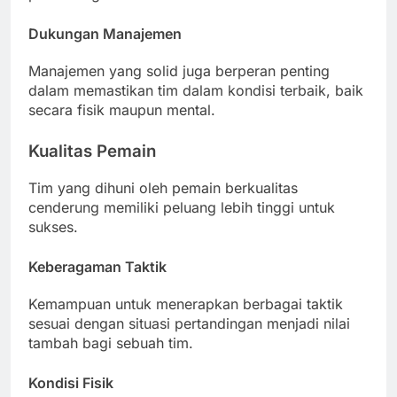
Dukungan Manajemen
Manajemen yang solid juga berperan penting
dalam memastikan tim dalam kondisi terbaik, baik
secara fisik maupun mental.
Kualitas Pemain
Tim yang dihuni oleh pemain berkualitas
cenderung memiliki peluang lebih tinggi untuk
sukses.
Keberagaman Taktik
Kemampuan untuk menerapkan berbagai taktik
sesuai dengan situasi pertandingan menjadi nilai
tambah bagi sebuah tim.
Kondisi Fisik