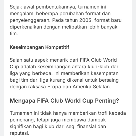
Sejak awal pembentukannya, turnamen ini
mengalami beberapa perubahan format dan
penyelenggaraan. Pada tahun 2005, format baru
diperkenalkan dengan melibatkan lebih banyak
tim.
Keseimbangan Kompetitif
Salah satu aspek menarik dari FIFA Club World
Cup adalah keseimbangan antara klub-klub dari
liga yang berbeda. Ini memberikan kesempatan
bagi tim dari liga kurang dikenal untuk bersaing
dengan raksasa Eropa dan Amerika Selatan.
Mengapa FIFA Club World Cup Penting?
Turnamen ini tidak hanya memberikan trofi kepada
pemenang, tetapi juga membawa dampak
signifikan bagi klub dari segi finansial dan
reputasi.